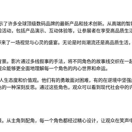
展示了许多全球顶级数码品牌的最新产品和技术创新。从高端的
验活动，包括产品演示、互动体验等，让参展者在享受高品质生
士带来了一场视觉与心灵的盛宴。无论是时尚潮流还是高品质生活
背景。影片通过多线叙事的手法，将不同角色的故事线交织在一
观众能够更全面地理解每一个角色的内心世界和命运。
?人生态度和价值观。他们有的勇敢面对困难，有的在逆境中坚强
色的一种深刻反思。通过这些角色，观众可以看到现代社会中的
背景。从主角到配角，每一个角色都经过精心设计，让观众在笑