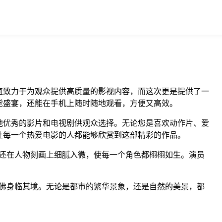
直致力于为观众提供高质量的影视内容，而这次更是提供了一
觉盛宴，还能在手机上随时随地观看，方便又高效。
他优秀的影片和电视剧供观众选择。无论您是喜欢动作片、爱
让每一个热爱电影的人都能够欣赏到这部精彩的作品。
还在人物刻画上细腻入微，使每一个角色都栩栩如生。演员
仿佛身临其境。无论是都市的繁华景象，还是自然的美景，都