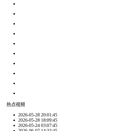
热点
视频
2026-05-28 20:01:45
2026-05-28 18:09:45
2026-05-24 03:07:45
2026-06-07 14:32:45