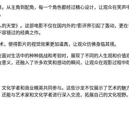
背景。从主角到配角，每一个角色都经过精心设计，让观众在笑声
。
男人的天堂》。这部电影不仅在国内外的?影评界引起了轰动，更
不容错过的经典之作。
技术，使得影片的视觉效果更加逼真，让观众仿佛身临其境。
在面对生活中的种种挑战和考验时，展现了不同的人生观和价值
会意义，还融入了许多欢笑和感动的瞬间，让观众在观影过程中
、文化学者和商业精英共同参与。这些沙龙不仅展示了艺术的魅
，还能与艺术家和文化学者进行深入交流，拓展自己的文化视野