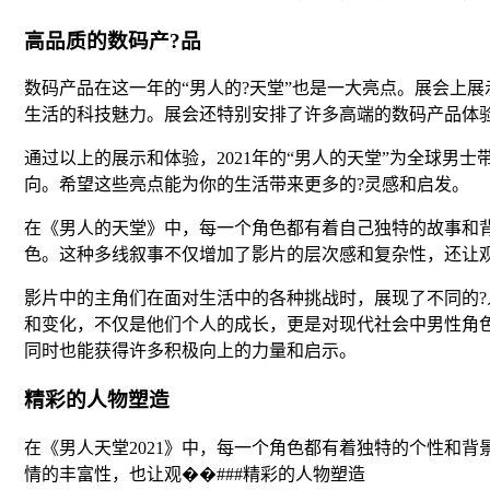
高品质的数码产?品
数码产品在这一年的“男人的?天堂”也是一大亮点。展会上
生活的科技魅力。展会还特别安排了许多高端的数码产品体
通过以上的展示和体验，2021年的“男人的天堂”为全球男
向。希望这些亮点能为你的生活带来更多的?灵感和启发。
在《男人的天堂》中，每一个角色都有着自己独特的故事和
色。这种多线叙事不仅增加了影片的层次感和复杂性，还让
影片中的主角们在面对生活中的各种挑战时，展现了不同的
和变化，不仅是他们个人的成长，更是对现代社会中男性角
同时也能获得许多积极向上的力量和启示。
精彩的人物塑造
在《男人天堂2021》中，每一个角色都有着独特的个性和
情的丰富性，也让观��###精彩的人物塑造