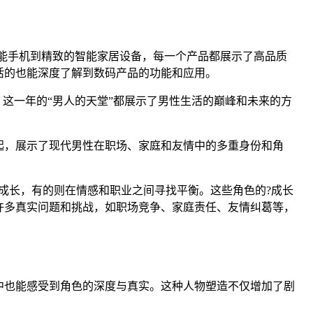
智能手机到精致的智能家居设备，每一个产品都展示了高品质
活的也能深度了解到数码产品的功能和应用。
，这一年的“男人的天堂”都展示了男性生活的巅峰和未来的方
起，展示了现代男性在职场、家庭和友情中的多重身份和角
成长，有的则在情感和职业之间寻找平衡。这些角色的?成长
许多真实问题和挑战，如职场竞争、家庭责任、友情纠葛等，
声中也能感受到角色的深度与真实。这种人物塑造不仅增加了剧