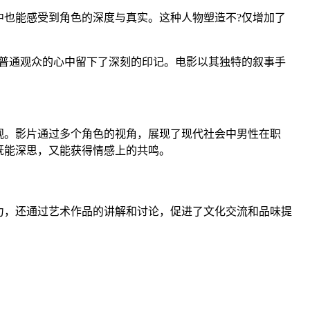
中也能感受到角色的深度与真实。这种人物塑造不?仅增加了
在普通观众的心中留下了深刻的印记。电影以其独特的叙事手
观。影片通过多个角色的视角，展现了现代社会中男性在职
既能深思，又能获得情感上的共鸣。
力，还通过艺术作品的讲解和讨论，促进了文化交流和品味提
。