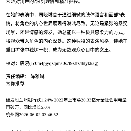
为她对角色的?深刻理解和精准把控。
在她的表演中，周晓琳善于通过细微的肢体语言和面部?表
情，将角色的内心世界展现得淋漓尽致。无论是紧张的悬疑
场景，还是情感的爆发，她总能以一种极具感染力的方式，
将观众带入角色的内心深处。这种独特的表演风格，使她在
重口扩张中独树一帜，成为无数观众心目中的女王。
校对：唐婉(1c0m4pjyqztpma0s7t9zffz4htykkag)
责任编辑： 陈雅琳
为你推荐
破发股兰州银行跌1.24% 2022年上市募20.33亿元
全社会用电量
再破万，同比增长5.0%
杭州网
2026-06-02 03:46:52