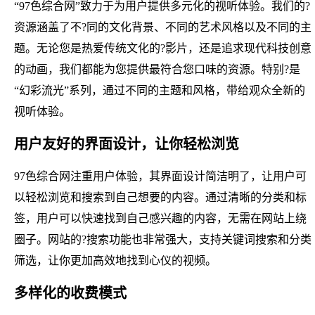
“97色综合网”致力于为用户提供多元化的视听体验。我们的?
资源涵盖了不?同的文化背景、不同的艺术风格以及不同的主
题。无论您是热爱传统文化的?影片，还是追求现代科技创意
的动画，我们都能为您提供最符合您口味的资源。特别?是
“幻彩流光”系列，通过不同的主题和风格，带给观众全新的
视听体验。
用户友好的界面设计，让你轻松浏览
97色综合网注重用户体验，其界面设计简洁明了，让用户可
以轻松浏览和搜索到自己想要的内容。通过清晰的分类和标
签，用户可以快速找到自己感兴趣的内容，无需在网站上绕
圈子。网站的?搜索功能也非常强大，支持关键词搜索和分类
筛选，让你更加高效地找到心仪的视频。
多样化的收费模式