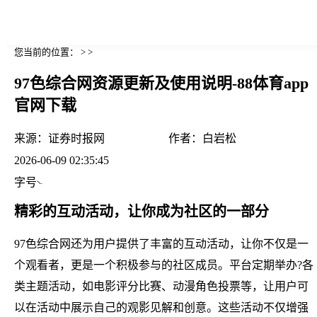
您当前的位置： > >
97色综合网资源更新及使用说明-88体育app
官网下载
来源：
证券时报网
作者：
白岩松
2026-06-09 02:35:45
字号
精彩的互动活动，让你成为社区的一部分
97色综合网还为用户提供了丰富的互动活动，让你不仅是一
个观看者，更是一个积极参与的社区成员。平台定期举办?各
类主题活动，如电影评分比赛、动漫角色投票等，让用户可
以在活动中展示自己的观影见解和创意。这些活动不仅增强