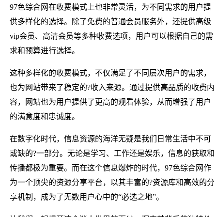
97色综合网在收费模式上也非常灵活，为不同需求的用户提
供多样化的选择。除了免费的普通会员服务外，还提供高级
vip会员、高清会员等多种收费选项，用户可以根据自己的需
求和预算进行选择。
这种多样化的收费模式，不仅满足了不同层次用户的需求，
也为网站带来了稳定的?收入来源。通过提供高品质的收费内
容，网站也为用户提供了更高的观看体验，从而增强了用户
的满意度和忠诚度。
在数字化时代，信息资源的海洋无疑是我们日常生活中不可
或缺的?一部分。无论是学习、工作还是娱乐，信息的获取和
传播都极为重要。而在这个信息爆炸的时代，97色综合网作
为一个顶尖的资源分享平台，以其丰富的?资源库和高效的分
享机制，成为了无数用户心中的“必选之地”。