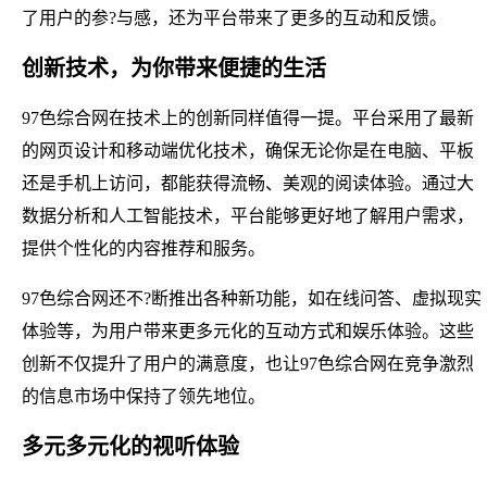
了用户的参?与感，还为平台带来了更多的互动和反馈。
创新技术，为你带来便捷的生活
97色综合网在技术上的创新同样值得一提。平台采用了最新
的网页设计和移动端优化技术，确保无论你是在电脑、平板
还是手机上访问，都能获得流畅、美观的阅读体验。通过大
数据分析和人工智能技术，平台能够更好地了解用户需求，
提供个性化的内容推荐和服务。
97色综合网还不?断推出各种新功能，如在线问答、虚拟现实
体验等，为用户带来更多元化的互动方式和娱乐体验。这些
创新不仅提升了用户的满意度，也让97色综合网在竞争激烈
的信息市场中保持了领先地位。
多元多元化的视听体验