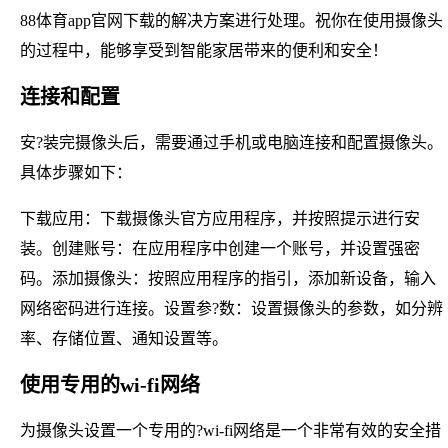
88体育app官网下载的解决方案进行处理。祝你在使用摄像头
的过程中，能够享受到智能家居带来的便利和安全！
连接和配置
安?装完摄像头后，需要通过手机或电脑连接和配置摄像头。
具体步骤如下：
下载应用：下载摄像头官方应用程序，并按照提示进行安
装。创建账号：在应用程序中创建一个账号，并设置强密
码。添加摄像头：按照应用程序的指引，添加新设备，输入
网络密码进行连接。设置参?数：设置摄像头的参数，如分辨
率、存储位置、通知设置等。
使用专用的wi-fi网络
为摄像头设置一个专用的?wi-fi网络是一个非常有效的安全措