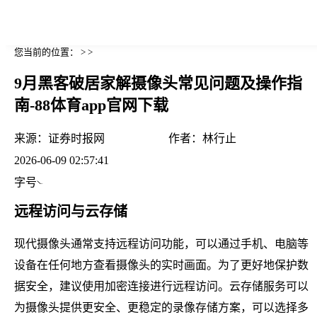
您当前的位置： > >
9月黑客破居家解摄像头常见问题及操作指
南-88体育app官网下载
来源：
证券时报网
作者：
林行止
2026-06-09 02:57:41
字号
远程访问与云存储
现代摄像头通常支持远程访问功能，可以通过手机、电脑等
设备在任何地方查看摄像头的实时画面。为了更好地保护数
据安全，建议使用加密连接进行远程访问。云存储服务可以
为摄像头提供更安全、更稳定的录像存储方案，可以选择多