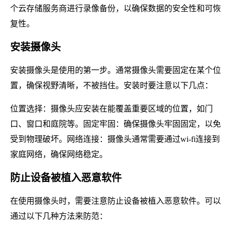
个云存储服务商进行录像备份，以确保数据的安全性和可恢
复性。
安装摄像头
安装摄像头是使用的第一步。通常摄像头需要固定在某个位
置，确保视野清晰，不被挡住。安装时要注意以下几点：
位置选择：摄像头应安装在能覆盖重要区域的位置，如门
口、窗口和庭院等。固定牢固：确保摄像头牢固固定，以免
受到物理破坏。网络连接：摄像头通常需要通过wi-fi连接到
家庭网络，确保网络稳定。
防止设备被植入恶意软件
在使用摄像头时，需要注意防止设备被植入恶意软件。可以
通过以下几种方法来防范：