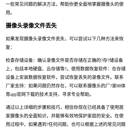
一些常见问题的解决方法，帮助你更全面地掌握摄像头的使
用。
摄像头录像文件丢失
如果发现摄像头录像文件丢失，可以尝试以下几种方法来恢
复：
检查存储设备：确认录像文件是否存储在正确的?存?储设备
上，包括本地硬盘、云存储等?。使用数据恢复软件：在存储
设备上安装数据恢复软件，尝试恢复丢失的录像文件。联系
厂家支持：如果问题仍然存在，可以联系摄像头的厂?家88体
育app官网下载的技术支持，寻求专业帮助。
通过以上详细的步骤和技巧，相信你现在已经具备了使用居
家摄像头的全面知识，并能够有效地保护家庭的安全。在使
用过程中，如果遇到?任何问题，也可以根据上述的常见问题