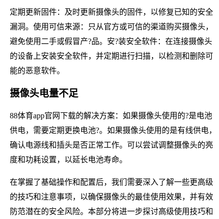
定期更新固件：及时更新摄像头的固件，以修复已知的安全
漏洞。使用可信来源：只从官方或可信的渠道购买摄像头，
避免使用二手或假冒产?品。安?装安全软件：在连接摄像头
的设备上安装安全软件，并定期进行扫描，以检测和删除可
能的恶意软件。
摄像头电量不足
88体育app官网下载的解决方案：如果摄像头使用的?是电池
供电，需要定期更换电池?。如果摄像头使用的是有线供电，
确认电源线和插头是否正常工作。可以尝试调整摄像头的亮
度和功耗设置，以延长电池寿命。
在掌握了基础操作和配置后，我们需要深入了解一些更高级
的技巧和注意事项，以确保摄像头的最佳使用效果，并有效
防范潜在的安全风险。本部分将进一步探讨高级使用技巧和