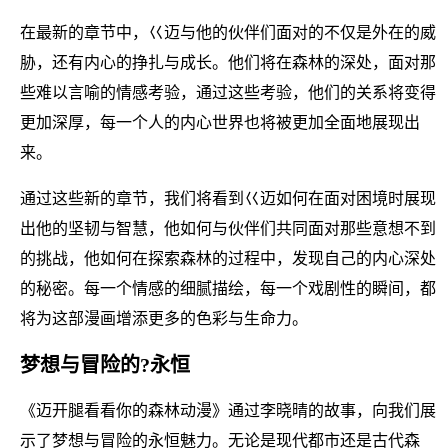
在最新的章节中，巜迈与他的伙伴们面对的不仅是外在的威
胁，还有内心的挣扎与成长。他们将在森林的深处，面对那
些难以言喻的情感考验，通过这些考验，他们的关系将变得
更加深厚，每一个人的内心世界也将被更加全面地展现出
来。
通过这些新的章节，我们将看到巜迈如何在面对困境时展现
出他的坚韧与智慧，他如何与伙伴们共同面对那些意想不到
的挑战，他如何在探索森林的过程中，发现自己的内心深处
的秘密。每一个情感的细腻描绘，每一个戏剧性的瞬间，都
将为这部漫画增添更多的色彩与生命力。
梦想与冒险的?永恒
《迈开腿看看你的森林动漫》通过李晓晴的故事，向我们展
示了梦想与冒险的永恒魅力。无论是现代都市还是古代森