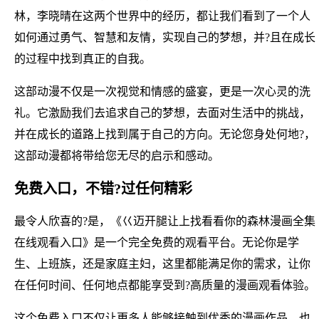
林，李晓晴在这两个世界中的经历，都让我们看到了一个人
如何通过勇气、智慧和友情，实现自己的梦想，并?且在成长
的过程中找到真正的自我。
这部动漫不仅是一次视觉和情感的盛宴，更是一次心灵的洗
礼。它激励我们去追求自己的梦想，去面对生活中的挑战，
并在成长的道路上找到属于自己的方向。无论您身处何地?，
这部动漫都将带给您无尽的启示和感动。
免费入口，不错?过任何精彩
最令人欣喜的?是，《巜迈开腿让上找看看你的森林漫画全集
在线观看入口》是一个完全免费的观看平台。无论你是学
生、上班族，还是家庭主妇，这里都能满足你的需求，让你
在任何时间、任何地点都能享受到?高质量的漫画观看体验。
这个免费入口不仅让更多人能够接触到优秀的漫画作品，也