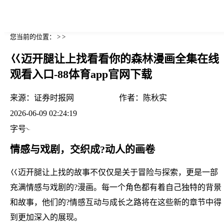
您当前的位置： > >
巜迈开腿让上找看看你的森林漫画全集在线
观看入口-88体育app官网下载
来源：
证券时报网
作者：
陈秋实
2026-06-09 02:24:19
字号
情感与戏剧，交织成?动人的画卷
巜迈开腿让上找的故事不仅仅是关于冒险与探索，更是一部
充满情感与戏剧的?漫画。每一个角色都有着自己独特的背景
和故事，他们的?情感互动与成长之路将在这些新的章节中得
到更加深入的展现。