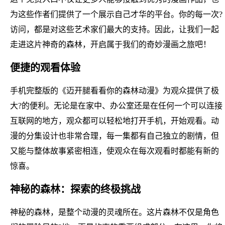
为这些作者们提供了一个展示自己才华的平台。你的每一次?
访问，都是对这些艺术家们最大的支持。因此，让我们一起
走进这片神奇的森林，开启属于我们的奇妙漫画之旅吧！
便捷的观看体验
手机完整版的《迈开腿看看你的森林动漫》为观众提供了极
大?的便利。无论是在家中、办公室还是在任何一个可以连接
互联网的地方，观众都可以轻松地打开手机，开始观看。动
漫的分集设计也非常合理，每一集都有自己独立的剧情，但
又能与整体故事紧密相连，使观众在每次观看时都能有新的
惊喜。
神秘的森林：探索的终极挑战
神秘的森林，是整个动漫的灵魂所在。这片森林不仅是角色