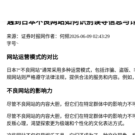
您当前的位置： > >
遇到日本不良网站如何识别误导信息与诈骗
来源：
证券时报网
作者：
何频
2026-06-09 02:43:29
字号
网站运营模式的对比
日本?“不良网站”通常采用多种运营模式，包括诈骗、盗版
规网站则严格遵守法律法规，提供合法的服务和内容。例如
不良网站的影响力
尽管不良网站的内容大胆，但它们在特定群体中的影响力不
尽管不良网站的内容大胆，但它们在特定群体中的影响力不
反叛心理，渴望探索更为极端和个性化的文化表达方式。