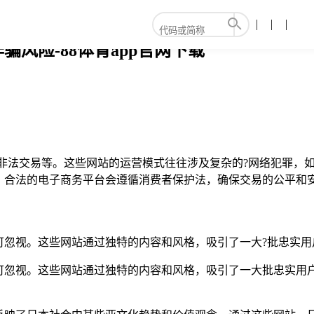
风险-88体育app官网下载
、非法交易等。这些网站的运营模式往往涉及复杂的?网络犯罪，
，合法的电子商务平台会遵循消费者保护法，确保交易的公平和
可忽视。这些网站通过独特的内容和风格，吸引了一大?批忠实用
可忽视。这些网站通过独特的内容和风格，吸引了一大批忠实用