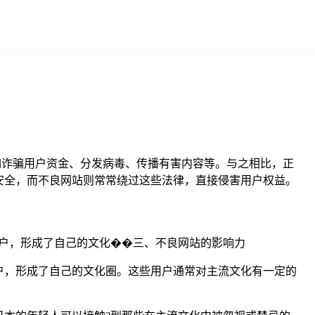
如诈骗用户资金、分发病毒、传播有害内容等。与之相比，正
安全，而不良网站则常常绕过这些法律，直接侵害用户权益。
户，形成了自己的文化��三、不良网站的影响力
户，形成了自己的文化圈。这些用户通常对主流文化有一定的