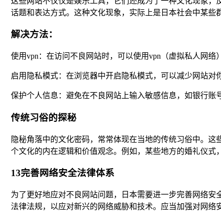
这些网站不仅仅是娱乐工具，它们还成为了一种文化现象，
话题和表达方式。这种文化现象，实际上是日本社会中某些
解决方法：
使用vpn：在访问不良网站时，可以使用vpn（虚拟私人网
启用隐私模式：在浏览器中开启隐私模式，可以减少网站对
保护个人信息：避免在不良网站上输入敏感信息，如银行账
传统习俗的探秘
隐秘角落中的文化密码，常常体现在当地的传统习俗中。这
个文化的内在逻辑和价值观念。例如，某些地方的婚礼仪式
13完善网络安全法律体系
为了更好地应对不良网站问题，日本需要进一步完善网络安
法律法规，以应对新兴的网络威胁和技术。应当加强对网络