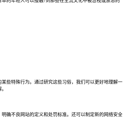
本的年轻人可以接触?到那些在主流文化中被忽视或禁忌的
的某些特殊行为。通过研究这些习俗，我们可以更好地理解一
解。
，明确不良网站的定义和处罚标准。还可以制定新的网络安全