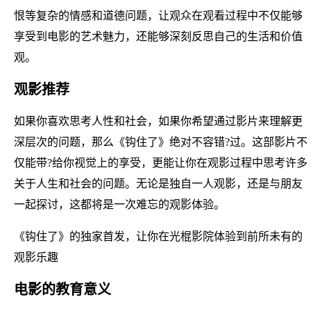
恨等复杂的情感和道德问题，让观众在观看过程中不仅能够
享受到电影的艺术魅力，还能够深刻反思自己的生活和价值
观。
观影推荐
如果你喜欢思考人性和社会，如果你希望通过影片来理解更
深层次的问题，那么《钩住了》绝对不容错?过。这部影片不
仅能带?给你视觉上的享受，更能让你在观影过程中思考许多
关于人生和社会的问题。无论是独自一人观影，还是与朋友
一起探讨，这都将是一次难忘的观影体验。
《钩住了》的独家首发，让你在光棍影院体验到前所未有的
观影乐趣
电影的教育意义