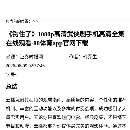
您当前的位置： > >
《钩住了》1080p高清武侠剧手机高清全集
在线观看-88体育app官网下载
来源：
证券时报网
作者：
韩乔生
2026-06-09 02:57:46
字号
总结
云播凭借其独特的观看指南、高质量的内容、个性化的推荐
机制、丰富的互动功能以及多样的付费选项，成功吸引了大
量忠实用户。无论你是喜欢热门电影、经典剧集，还是综艺
节目和动漫，云播都能为你提供最完美的观影体验。通过不