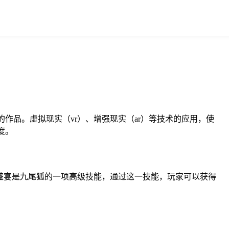
作品。虚拟现实（vr）、增强现实（ar）等技术的应用，使
度。
觉盛宴是九尾狐的一项高级技能，通过这一技能，玩家可以获得