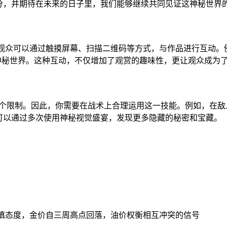
分，并期待在未来的日子里，我们能够继续共同见证这神秘世界
，观众可以通过触摸屏幕、扫描二维码等方式，与作品进行互动
神秘世界。这种互动，不仅增加了观赏的趣味性，更让观众成为
一个限制。因此，你需要在战术上合理运用这一技能。例如，在敌
可以通过多次使用神秘视觉盛宴，发现更多隐藏的秘密和宝藏。
慎态度，金价自三周高点回落，油价权衡相互冲突的信号