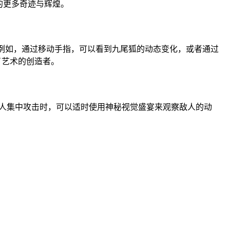
的更多奇迹与辉煌。
。例如，通过移动手指，可以看到九尾狐的动态变化，或者通过
了艺术的创造者。
人集中攻击时，可以适时使用神秘视觉盛宴来观察敌人的动