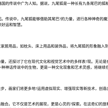
韩国的传说中广为人知。据说，九尾狐是一种长有九条尾巴的狐
起。传说中，九尾狐能够借助其尾巴?的力量，进行各种神奇的魔
来好运和智慧。
过家居用品，如枕头、床上用品和装饰品，将九尾狐的形象融入
。
力量，还探讨了它在现代文化和视觉艺术中的多样表?现。无论是
一种神话传说中的生物，更是一种文化现象和艺术灵感，将继续
进步，画家们将更多地?运用虚拟现实、增强现实等新技术，创造
美融合。它不仅是艺术的展现，更是心灵的?探索。在这奇幻的旅