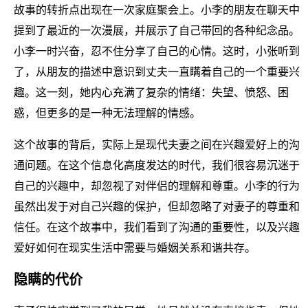
故事的转折点出现在一次家庭聚会上。小李的朋友在聊天中
提到了最近的一次漫展，并展示了自己带回的各种纪念品。
小李一时兴奋，忍不住分享了自己的心情。这时，小张听到
了，从朋友的描述中意识到丈夫一直瞒着自己的一个重要兴
趣。这一刻，她内心充满了复杂的情绪：失望、愤怒、困
惑，但更多的是一种无法理解的情感。
这个故事的背后，实际上是现代夫妻之间在兴趣爱好上的沟
通问题。在这个信息化高度发达的时代，我们很容易沉迷于
自己的兴趣中，却忽视了对伴侣的理解和尊重。小李的行为
虽然出发于对自己兴趣的保护，但却忽略了对妻子的尊重和
信任。在这个故事中，我们看到了沟通的重要性，以及兴趣
爱好如何在现实生活中需要与婚姻关系和谐共存。
隐瞒的代价