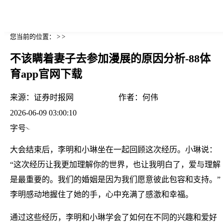
您当前的位置： > >
不该瞒着妻子去参加漫展的原因分析-88体
育app官网下载
来源：
证券时报网
作者：
何伟
2026-06-09 03:00:10
字号
大会结束后，李明和小琳坐在一起回顾这次经历。小琳说：
“这次经历让我更加理解你的世界，也让我明白了，爱与理解
是最重要的。我们的婚姻是因为我们愿意彼此包容和支持。”
李明感动地握住了她的手，心中充满了感激和幸福。
通过这些经历，李明和小琳学会了如何在不同的兴趣和爱好