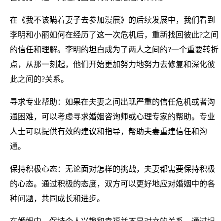
在《我不该瞒着妻子去参加漫展》的后续发展中，我们看到
李明和小丽如何在经历了这一次危机后，重新找回彼此?之间
的信任和理解。李明的坦白成为了两人之间的?一个重要转折
点，从那一刻起，他们开始更加努力地努力去修复和深化彼
此之间的?关系。
寻求专业帮助：如果在夫妻之间出现严重的信任危机或者沟
通困难，可以考虑寻求婚姻咨询师或心理专家的帮助。专业
人士可以提供有效的建议和指导，帮助夫妻重建信任和沟
通。
保持积极心态：无论面对怎样的挑战，夫妻都需要保持积极
的心态。通过积极的态度，双方可以更好地应对婚姻中的各
种问题，共同成长和进步。