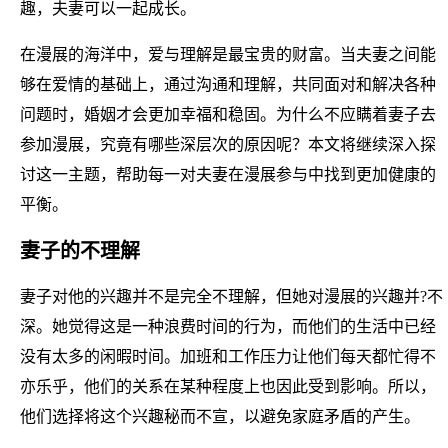
趣，夫妻可以一起成长。
在漫展的海洋中，爱与理解是最宝贵的财富。当夫妻之间能
够在爱情的基础上，通过沟通和理解，共同面对和解决各种
问题时，婚姻才会更加幸福和稳固。为什么不应瞒着妻子去
参加漫展，究竟有哪些深层次的原因呢？本文将继续深入探
讨这一主题，帮助每一对夫妻在漫展参与中找到更加健康的
平衡。
妻子的不理解
妻子对他的兴趣并不是完全不理解，但她对漫展的兴趣并?不
深。她觉得这是一种浪费时间的行为，而他们的生活中已经
没有太多的闲暇时间。加班和工作压力让他们每天都忙得不
亦乐乎，他们的关系在某种程度上也因此受到影响。所以，
他们选择将这个兴趣秘而不宣，以避免家庭矛盾的产生。