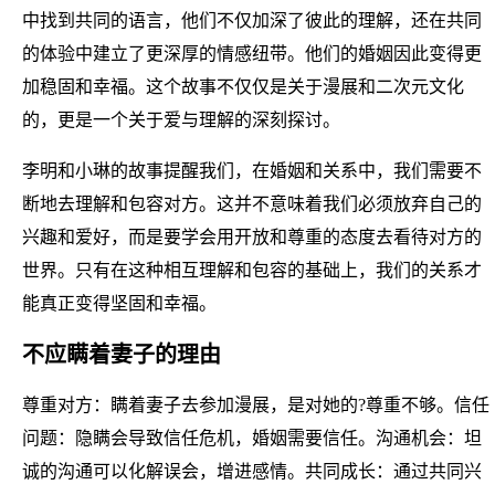
中找到共同的语言，他们不仅加深了彼此的理解，还在共同
的体验中建立了更深厚的情感纽带。他们的婚姻因此变得更
加稳固和幸福。这个故事不仅仅是关于漫展和二次元文化
的，更是一个关于爱与理解的深刻探讨。
李明和小琳的故事提醒我们，在婚姻和关系中，我们需要不
断地去理解和包容对方。这并不意味着我们必须放弃自己的
兴趣和爱好，而是要学会用开放和尊重的态度去看待对方的
世界。只有在这种相互理解和包容的基础上，我们的关系才
能真正变得坚固和幸福。
不应瞒着妻子的理由
尊重对方：瞒着妻子去参加漫展，是对她的?尊重不够。信任
问题：隐瞒会导致信任危机，婚姻需要信任。沟通机会：坦
诚的沟通可以化解误会，增进感情。共同成长：通过共同兴