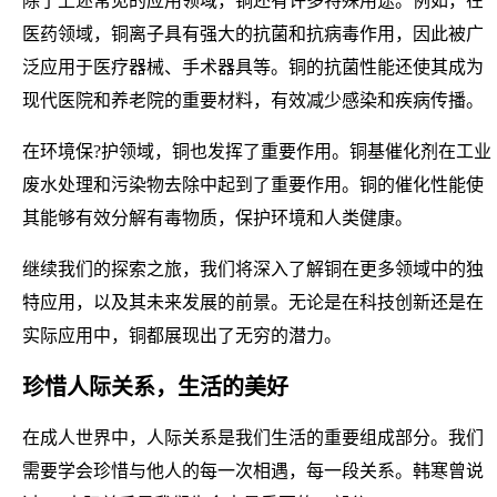
除了上述常见的应用领域，铜还有许多特殊用途。例如，在
医药领域，铜离子具有强大的抗菌和抗病毒作用，因此被广
泛应用于医疗器械、手术器具等。铜的抗菌性能还使其成为
现代医院和养老院的重要材料，有效减少感染和疾病传播。
在环境保?护领域，铜也发挥了重要作用。铜基催化剂在工业
废水处理和污染物去除中起到了重要作用。铜的催化性能使
其能够有效分解有毒物质，保护环境和人类健康。
继续我们的探索之旅，我们将深入了解铜在更多领域中的独
特应用，以及其未来发展的前景。无论是在科技创新还是在
实际应用中，铜都展现出了无穷的潜力。
珍惜人际关系，生活的美好
在成人世界中，人际关系是我们生活的重要组成部分。我们
需要学会珍惜与他人的每一次相遇，每一段关系。韩寒曾说