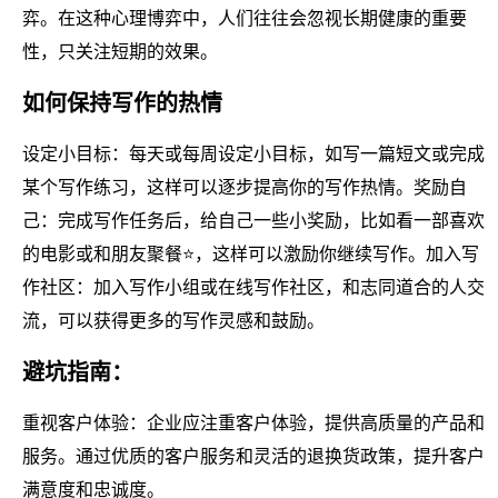
弈。在这种心理博弈中，人们往往会忽视长期健康的重要
性，只关注短期的效果。
如何保持写作的热情
设定小目标：每天或每周设定小目标，如写一篇短文或完成
某个写作练习，这样可以逐步提高你的写作热情。奖励自
己：完成写作任务后，给自己一些小奖励，比如看一部喜欢
的电影或和朋友聚餐⭐，这样可以激励你继续写作。加入写
作社区：加入写作小组或在线写作社区，和志同道合的人交
流，可以获得更多的写作灵感和鼓励。
避坑指南：
重视客户体验：企业应注重客户体验，提供高质量的产品和
服务。通过优质的客户服务和灵活的退换货政策，提升客户
满意度和忠诚度。