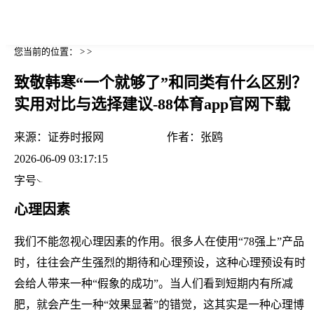
您当前的位置： > >
致敬韩寒“一个就够了”和同类有什么区别？
实用对比与选择建议-88体育app官网下载
来源：
证券时报网
作者：
张鸥
2026-06-09 03:17:15
字号
心理因素
我们不能忽视心理因素的作用。很多人在使用“78强上”产品
时，往往会产生强烈的期待和心理预设，这种心理预设有时
会给人带来一种“假象的成功”。当人们看到短期内有所减
肥，就会产生一种“效果显著”的错觉，这其实是一种心理博