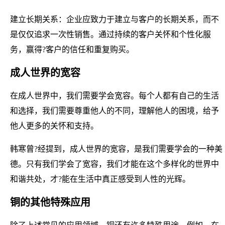
建立长期关系：企业应致力于建立与客户的长期关系，而不
是仅仅追求一次性销售。通过持续的客户关怀和个性化服
务，赢得?客户的信任和重复购买。
成人世界的宽容
在成人世界中，我们需要学会宽容。每个人都有自己的生活
和选择，我们需要尊重他人的不同，理解他人的困境，给予
他人更多的关怀和支持。
韩寒曾?经提到，成人世界的宽容，是我们需要学会的一种美
德。只有我们学会了宽容，我们才能在这个多样化的世界中
和谐共处，才?能在生活中真正感受到人性的光辉。
铜的其他特殊应用