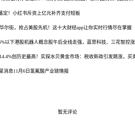
落定！小红书斥资上亿元补齐支付短板
华尔街，抢占美股先机！这十大财经app让你实时行情尽在掌握
5%以下
港股机器人概念股午后全线走强，蓝思科技、三花智控涨
4.4%创历史最高！
实探水贝黄金市场：税收新政引发跳涨，买
卫星消息
11月6日氢氟酸产业链情报
暂无评论