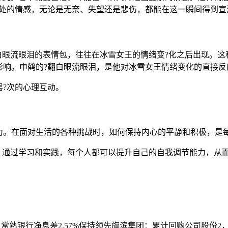
深处的情感，无论是无奈、失望还是悲伤，都能在这一瞬间得到宣
白眼流眼泪的表情包，往往在冰雪女王的情绪变?化之后出现。这
影响。申鹤的?翻白眼流眼泪，是他对冰雪女王情绪变化的直接反
?次的心理互动。
力。在面对生活的各种挑战时，如何保持内心的平静和积极，是
。通过学习和实践，每个人都可以提升自己的自我调节能力，从
常熟银行净息差2.57%保持领先
旗滨集团：累计回购公司股份2，79