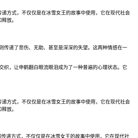
传递方式，不仅仅是在冰雪女王的故事中使用，它在现代社会
和释放。
则传递了悲伤、无助、甚至是深深的失望。这两种情感在一
交织，让申鹤翻白眼流眼泪成为了一种普遍的心理状态。它
传递方式，不仅仅是在冰雪女王的故事中使用，它在现代社会
和释放。
感传递方式，不仅仅是在冰雪女王的故事中使用，它在现代社