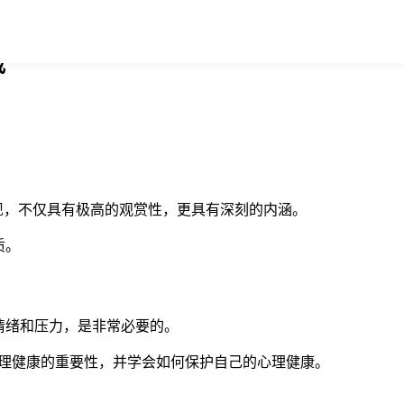
载
现，不仅具有极高的观赏性，更具有深刻的内涵。
质。
情绪和压力，是非常必要的。
理健康的重要性，并学会如何保护自己的心理健康。