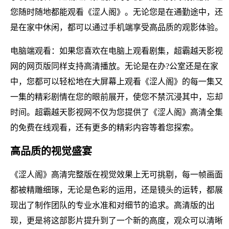
您随时随地都能观看《涩人阁》。无论您是在通勤途中，还
是在家中休闲，都可以通过手机端享受高品质的观影体验。
电脑端观看：如果您喜欢在电脑上观看剧集，超霸越天影视
网的网页版同样支持高清播放。无论是在办?公室还是在家
中，您都可以轻松地在大屏幕上观看《涩人阁》的每一集又
一集的精彩剧情在您的眼前展开，使您不禁沉浸其中，忘却
时间。超霸越天影视网不仅为您提供了《涩人阁》高清全集
的免费在线观看，还有更多的精彩内容等着您探索。
高品质的视觉盛宴
《涩人阁》高清完整版在视觉效果上无可挑剔，每一帧画面
都被精雕细琢，无论是色彩的运用，还是镜头的运转，都展
现出了制作团队的专业水准和对细节的追求。高清版的出
现，更是将这部影片提升到了一个新的高度，观众可以清晰