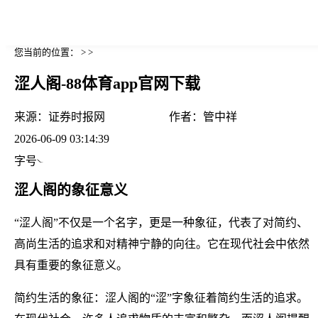
您当前的位置： > >
涩人阁-88体育app官网下载
来源：
证券时报网
作者：
管中祥
2026-06-09 03:14:39
字号
涩人阁的象征意义
“涩人阁”不仅是一个名字，更是一种象征，代表了对简约、
高尚生活的追求和对精神宁静的向往。它在现代社会中依然
具有重要的象征意义。
简约生活的象征：涩人阁的“涩”字象征着简约生活的追求。