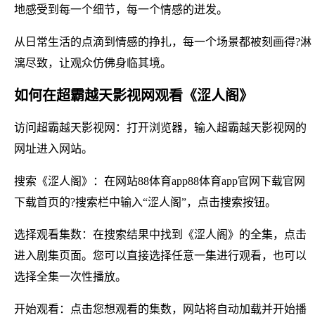
地感受到每一个细节，每一个情感的迸发。
从日常生活的点滴到情感的挣扎，每一个场景都被刻画得?淋
漓尽致，让观众仿佛身临其境。
如何在超霸越天影视网观看《涩人阁》
访问超霸越天影视网：打开浏览器，输入超霸越天影视网的
网址进入网站。
搜索《涩人阁》：在网站88体育app88体育app官网下载官网
下载首页的?搜索栏中输入“涩人阁”，点击搜索按钮。
选择观看集数：在搜索结果中找到《涩人阁》的全集，点击
进入剧集页面。您可以直接选择任意一集进行观看，也可以
选择全集一次性播放。
开始观看：点击您想观看的集数，网站将自动加载并开始播