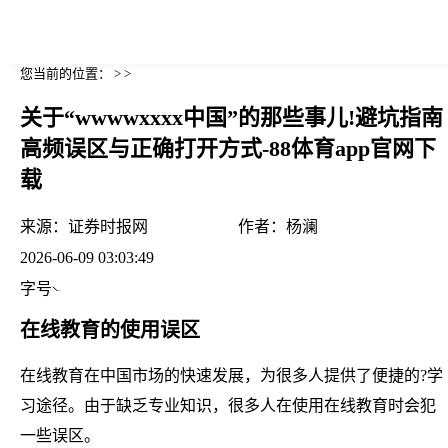
您当前的位置： > >
关于“wwwwxxxx中国”的那些事儿!避坑指南
高频误区与正确打开方式-88体育app官网下
载
来源：
证券时报网
作者：
杨澜
2026-06-09 03:03:49
字号
在线教育的使用误区
在线教育在中国市场的快速发展，为很多人提供了便捷的?学
习途径。由于缺乏专业知识，很多人在使用在线教育时会犯
一些误区。