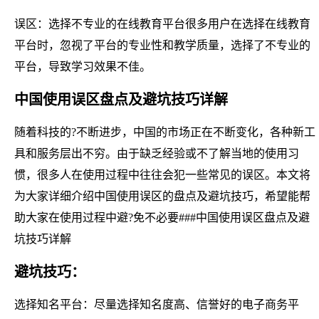
误区：选择不专业的在线教育平台很多用户在选择在线教育
平台时，忽视了平台的专业性和教学质量，选择了不专业的
平台，导致学习效果不佳。
中国使用误区盘点及避坑技巧详解
随着科技的?不断进步，中国的市场正在不断变化，各种新工
具和服务层出不穷。由于缺乏经验或不了解当地的使用习
惯，很多人在使用过程中往往会犯一些常见的误区。本文将
为大家详细介绍中国使用误区的盘点及避坑技巧，希望能帮
助大家在使用过程中避?免不必要###中国使用误区盘点及避
坑技巧详解
避坑技巧：
选择知名平台：尽量选择知名度高、信誉好的电子商务平