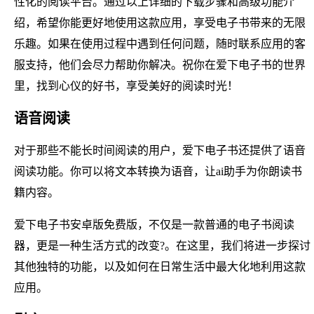
性化的阅读平台。通过以上详细的下载步骤和高级功能介
绍，希望你能更好地使用这款应用，享受电子书带来的无限
乐趣。如果在使用过程中遇到任何问题，随时联系应用的客
服支持，他们会尽力帮助你解决。祝你在爱下电子书的世界
里，找到心仪的好书，享受美好的阅读时光！
语音阅读
对于那些不能长时间阅读的用户，爱下电子书还提供了语音
阅读功能。你可以将文本转换为语音，让ai助手为你朗读书
籍内容。
爱下电子书安卓版免费版，不仅是一款普通的电子书阅读
器，更是一种生活方式的改变?。在这里，我们将进一步探讨
其他独特的功能，以及如何在日常生活中最大化地利用这款
应用。