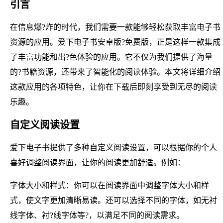
引言
在信息爆?炸的时代，我们需要一款能够轻松获取丰富电子书
资源的应用。爱下电子书安卓版?免费版，正是这样一款集成
了丰富功能和出?色体验的应用。它不仅为我们提供了海量
的?书籍资源，还带来了智能化的阅读体验。本文将详细介绍
这款应用的各项特色，让你在下载后即刻享受到无尽的阅读
乐趣。
自定义阅读设置
爱下电子书提供了多种自定义阅读设置，可以根据你的个人
喜好调整阅读界面，让你的阅读更加舒适。例如：
字体大小和样式：你可以在阅读界面中调整字体大小和样
式，使文字更加清晰易读。还可以选择不同的字体，如无衬
线字体、衬?线字体等?，以满足不同的阅读需求。