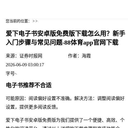
您当前的位置： > >
爱下电子书安卓版免费版下载怎么用？新手
入门步骤与常见问题-88体育app官网下载
来源：
证券时报网
作者：
海霞
2026-06-09 03:00:17
字号
电子书推荐不合适
可能原因：阅读偏好设置不准确。解决方法：调整阅读偏好
设置，提供更多阅读反馈。
爱下电子书安卓版免费版为我们提供了一个便捷、高效、个