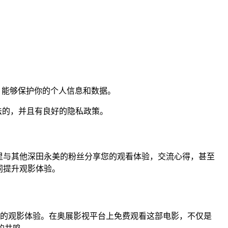
加密，能够保护你的个人信息和数据。
法的，并且有良好的隐私政策。
里与其他深田永美的粉丝分享您的观看体验，交流心得，甚至
同提升观影体验。
伦比的观影体验。在奥展影视平台上免费观看这部电影，不仅是