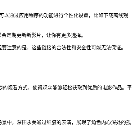
可以通过应用程序的功能进行个性化设置，比如下载离线观
常会定期更新新影片，让你有更多选择。
但要注意的是，这些链接的合法性和安全性可能无法保证。
便捷的观看方式，使得观众能够轻松获取到优质的电影作品。平
场景中，深田永美通过细腻的表演，展现了角色内心深处的孤