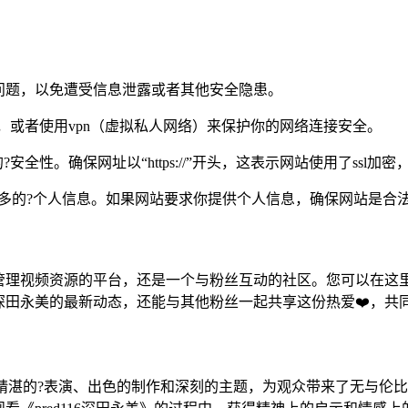
。
问题，以免遭受信息泄露或者其他安全隐患。
影，或者使用vpn（虚拟私人网络）来保护你的网络连接安全。
全性。确保网址以“https://”开头，这表示网站使用了ssl
多的?个人信息。如果网站要求你提供个人信息，确保网站是合
管理视频资源的平台，还是一个与粉丝互动的社区。您可以在这
田永美的最新动态，还能与其他粉丝一起共享这份热爱❤️，共
通过精湛的?表演、出色的制作和深刻的主题，为观众带来了无与