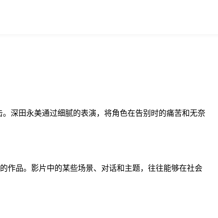
击。深田永美通过细腻的表演，将角色在告别时的痛苦和无奈
文化的作品。影片中的某些场景、对话和主题，往往能够在社会