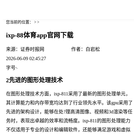
您当前的位置： > >
ixp-88体育app官网下载
来源：
证券时报网
作者：
白岩松
2026-06-09 02:45:27
字号
2先进的图形处理技术
在图形处理技术方面，ixp-811采用了最新的图形处理单元，
其计算能力和内存带宽均达到了行业领先水平。该gpu采用了
先进的架构设计，能够在处?理高清图像、视频和3d渲染等任
务时，表现出卓越的效率和流畅度。ixp-811的图形处理能力
不仅适用于专业的设计和编辑软件，还能够满足游戏和虚拟