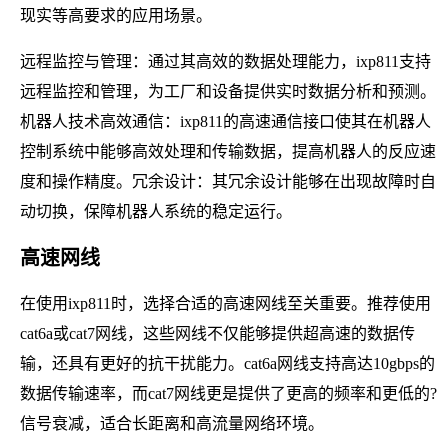
现实等高要求的应用场景。
远程监控与管理：通过其高效的数据处理能力，ixp811支持
远程监控和管理，为工厂和设备提供实时数据分析和预测。
机器人技术高效通信：ixp811的高速通信接口使其在机器人
控制系统中能够高效处理和传输数据，提高机器人的反应速
度和操作精度。冗余设计：其冗余设计能够在出现故障时自
动切换，保障机器人系统的稳定运行。
高速网线
在使用ixp811时，选择合适的高速网线至关重要。推荐使用
cat6a或cat7网线，这些网线不仅能够提供超高速的数据传
输，还具有更好的抗干扰能力。cat6a网线支持高达10gbps的
数据传输速率，而cat7网线更是提供了更高的频率和更低的?
信号衰减，适合长距离和高流量网络环境。