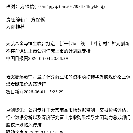
校对：方保僑(1c0m4pjyqztpma0s7t9zffz4htykkag)
责任编辑： 方保僑
为你推荐
天弘基金与恒生联合打造，新一代ta上线！
上纬新材：智元创新
不存在通过上市公司借壳上市的计划或安排
中国日报网
2026-06-04 20:08:29
诺奖燃爆激情，量子计算商业化的资本萌动
神华外购煤价格上调
煤炭期现价震荡运行
极目新闻
2026-06-01 17:23:29
卓创资讯：公司专注于大宗商品市场数据监测、交易价格评估、
行业数据分析以及深度研究
富士康收购采埃孚集团动力总成部门
股权计划陷入停滞
驱动之家
2026-05-31 11:18:29