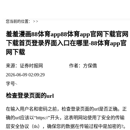
您当前的位置： > >
羞羞漫画88体育app88体育app官网下载官网
下载首页登录界面入口在哪里-88体育app官
网下载
来源：
证券时报网
作者：
方保僑
2026-06-09 02:09:29
字号
检查登录页面的url
在输入用户名和密码之前，检查登录页面的url是否正确。正
确的url应该以“https://”开头，这表明网站使用了安全的传输
层安全协议（tls），确保您的数据在传输过程中是加密的?。