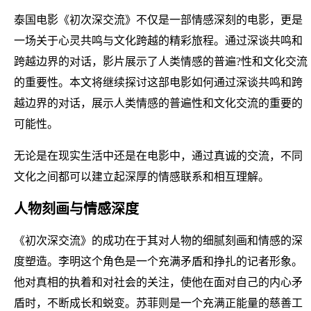
泰国电影《初次深交流》不仅是一部情感深刻的电影，更是
一场关于心灵共鸣与文化跨越的精彩旅程。通过深谈共鸣和
跨越边界的对话，影片展示了人类情感的普遍?性和文化交流
的重要性。本文将继续探讨这部电影如何通过深谈共鸣和跨
越边界的对话，展示人类情感的普遍性和文化交流的重要的
可能性。
无论是在现实生活中还是在电影中，通过真诚的交流，不同
文化之间都可以建立起深厚的情感联系和相互理解。
人物刻画与情感深度
《初次深交流》的成功在于其对人物的细腻刻画和情感的深
度塑造。李明这个角色是一个充满矛盾和挣扎的记者形象。
他对真相的执着和对社会的关注，使他在面对自己的内心矛
盾时，不断成长和蜕变。苏菲则是一个充满正能量的慈善工