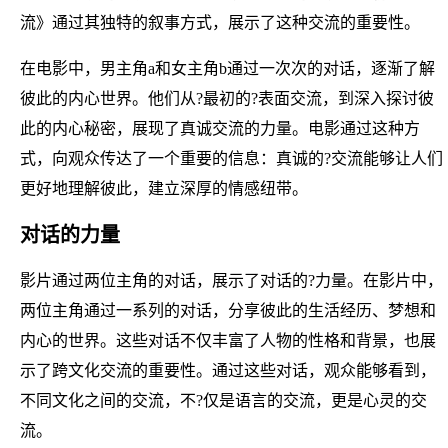
流》通过其独特的叙事方式，展示了这种交流的重要性。
在电影中，男主角a和女主角b通过一次次的对话，逐渐了解
彼此的内心世界。他们从?最初的?表面交流，到深入探讨彼
此的内心秘密，展现了真诚交流的力量。电影通过这种方
式，向观众传达了一个重要的信息：真诚的?交流能够让人们
更好地理解彼此，建立深厚的情感纽带。
对话的力量
影片通过两位主角的对话，展示了对话的?力量。在影片中，
两位主角通过一系列的对话，分享彼此的生活经历、梦想和
内心的世界。这些对话不仅丰富了人物的性格和背景，也展
示了跨文化交流的重要性。通过这些对话，观众能够看到，
不同文化之间的交流，不?仅是语言的交流，更是心灵的交
流。