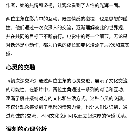
作者，她的热情和坚韧，让观众看到了人性的光辉一面。
两位主角在影片中的互动，既是情感的碰撞，也是思想的碰
撞。他们通过一次次深入的交流，逐渐理解彼此的世界观，
并在共同的目标下不断前行。电影中的每一个细节，无论是
对话还是小动作，都为角色的成长和变化增添了层?次和真实
感。
心灵的交融
《初次深交流》通过两位主角的心灵交融，展示了文化交流
的可能性。在影片中，两位主角通过一系列的对话和互动，
逐渐了解并接纳对方的文化和生活方式。这种心灵的交融，
不仅让观众感受到了电影的情感力量，也让人们认识到，通
过真诚的?交流，不同文化之间可以建立起深厚的情感联系。
深刻的心理分析