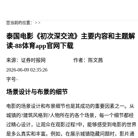
您当前的位置： > >
泰国电影《初次深交流》主要内容和主题解
读-88体育app官网下载
来源：
证券时报网
作者：
陈文茜
2026-06-09 02:35:26
字号
场景设计与布景的细节
电影的场景设计和布景细节也是其成功的重要因素之一。从
城镇的?建筑风格到?人物所在的各个场景，每一个细节都经
过精心设计，让观众在观影过程?中，能够感受到电影的世界
是多么真实和丰富。例如，在展示城镇隐藏问题时，影片通