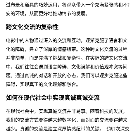
过布景和道具的巧妙运用，将观众带入一个充满紧张感和不?
安的环境，从而更好地推动情节的发展。
跨文化交流的复杂性
电影中的人物通过深入的交流和互动，逐渐克服了语言和文
化的障碍，建立了深厚的情感纽带。这种跨文化交流的过程
并非简单，而是充满了挑战和复杂性。在实际的跨文化交流
中，我们往往会遇到语言障碍、文化误解和价值观冲突等问
题。通过真诚的对话和开放的心态，我们可以逐步克服这些
障碍，实现真正的文化理解和融合。
如何在现代社会中实现真诚真诚交流
在现代社会中，实现真诚交流并非易事。随着科技的发展，
我们的交流方式变得越来越数字化，面对面的交流变得越来
越少。真诚的交流是建立深厚情感纽带的关键。《初?次深交