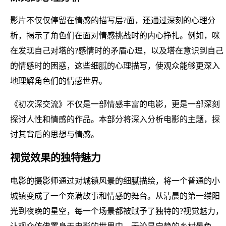
影片不仅仅停留在情感的描写层?面，还通过深刻的心理分
析，揭示了角色们在面对情感挑战时的内心挣扎。例如，咪
在发现自己对塔的?感情时的矛盾心理，以及塔在意识到自己
的情感时的困惑，这些细腻的心理描写，使观众能够更深入
地理解角色们的情感世界。
《初次深交流》不仅是一部情感丰富的电影，更是一部深刻
探讨人性和情感的作品。本部分将深入分析电影的主题，探
讨其背后的思想与情感。
视觉效果的独特魅力
电影的摄影师通过对城镇风景的细腻描绘，将一个普通的小
城镇变成了一个充满故事和情感的舞台。从清晨的第一缕阳
光到夜晚的星空，每一个场景都被赋予了独特的?视觉魅力，