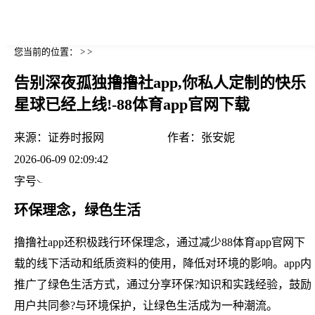
您当前的位置： > >
告别深夜孤独撸撸社app,你私人定制的快乐
星球已经上线!-88体育app官网下载
来源：
证券时报网
作者：
张安妮
2026-06-09 02:09:42
字号
环保理念，绿色生活
撸撸社app还积极践行环保理念，通过减少88体育app官网下
载的线下活动和纸质资料的使用，降低对环境的影响。app内
推广了绿色生活方式，通过分享环保?知识和实践经验，鼓励
用户共同参?与环境保护，让绿色生活成为一种潮流。