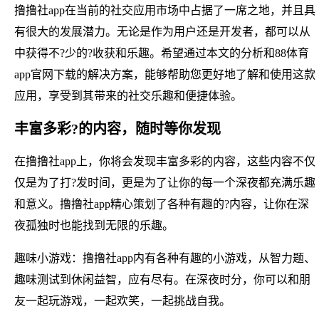
撸撸社app在当前的社交应用市场中占据了一席之地，并且具
有很大的发展潜力。无论是作为用户还是开发者，都可以从
中获得不?少的?收获和乐趣。希望通过本文的分析和88体育
app官网下载的解决方案，能够帮助您更好地了解和使用这款
应用，享受到其带来的社交乐趣和便捷体验。
丰富多彩?的内容，随时等你发现
在撸撸社app上，你将会发现丰富多彩的内容，这些内容不仅
仅是为了打?发时间，更是为了让你的每一个深夜都充满乐趣
和意义。撸撸社app精心策划了各种有趣的?内容，让你在深
夜孤独时也能找到无限的乐趣。
趣味小游戏：撸撸社app内有各种有趣的小游戏，从智力题、
趣味测试到休闲益智，应有尽有。在深夜时分，你可以和朋
友一起玩游戏，一起欢笑，一起挑战自我。