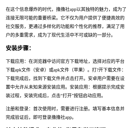
在这个信息爆炸的时代，撸撸社app以其独特的魅力，成为了
连接无限可能的重要桥梁。它不仅为用户提供了便捷高效的
社交服务，更通过多样化的功能和个性化的推荐，满足了用
户的多重需求，成为了现代生活中不可或缺的一部分。
安装步骤：
下载应用：在浏览器中访问官方下载地址，选择对应的平台
下载apk文件（安卓）或apk文件（苹果）。打?开下载文件：
下载完成后，找到下载文件并点击打开。安卓用户需要在设
置中允许从未知来源安装应用。安装应用：根据提示完成安
装过程，安装完成后，点击“打开”按钮启动应用。
注册和登录：首次使用时，需要进行注册。填写基本信息并
完成验证后，即可登录撸撸社app。