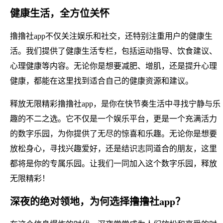
健康生活，全方位关怀
撸撸社app不仅关注娱乐和社交，还特别注重用户的健康生
活。我们提供了健康生活专栏，包括运动指导、饮食建议、
心理健康等内容。无论你是想要减肥、增肌，还是提升心理
健康，都能在这里找到适合自己的健康资源和建议。
释放无限精彩撸撸社app，是你在快节奏生活中寻找宁静与乐
趣的不二之选。它不仅是一个娱乐平台，更是一个充满活力
的数字乐园，为你提供了无尽的惊喜和乐趣。无论你是想要
放松身心，寻找兴趣爱好，还是结识志同道合的朋友，这里
都将是你的专属乐园。让我们一同加入这个数字乐园，释放
无限精彩！
深夜的绝对领地，为何选择撸撸社app？