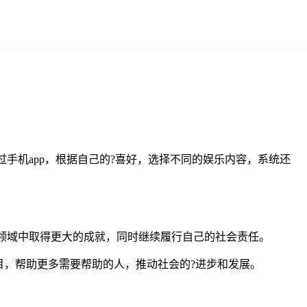
过手机app，根据自己的?喜好，选择不同的娱乐内容，系统还
多个领域中取得更大的成就，同时继续履行自己的社会责任。
，帮助更多需要帮助的人，推动社会的?进步和发展。