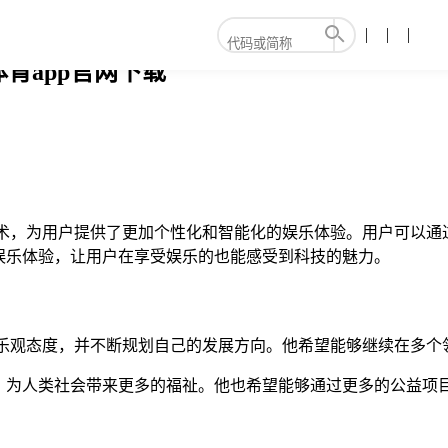
8体育app官网下载
智能技术，为用户提供了更加个性化和智能化的娱乐体验。用户可以通
娱乐体验，让用户在享受娱乐的也能感受到科技的魅力。
对未来的乐观态度，并不断规划自己的发展方向。他希望能够继续在
，为人类社会带来更多的福祉。他也希望能够通过更多的公益项目