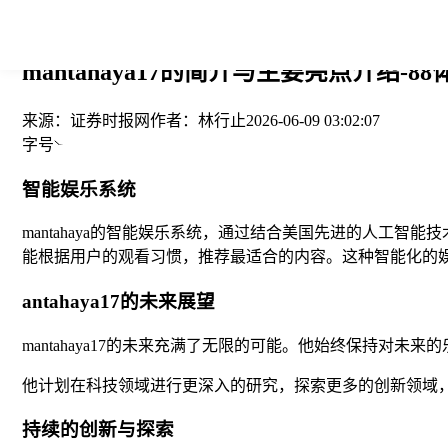
您当前的位置： > >
mantahaya17的简介与主要亮点介绍-8
来源：
证券时报网
作者：
林行止
2026-06-09 03:02:07
字号
智能娱乐系统
mantahaya的智能娱乐系统，通过结合美国先进的人工
能根据用户的观看习惯，推荐最适合的内容。这种智能化的
antahaya17的未来展望
mantahaya17的未来充满了无限的可能。他始终保持
他计划在科技领域进行更深入的研究，探索更多的创新领域
持续的创新与探索