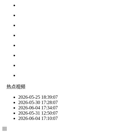
热点
视频
2026-05-25 18:39:07
2026-05-30 17:28:07
2026-06-04 17:34:07
2026-05-31 12:50:07
2026-06-04 17:10:07
|
|
|
|
|