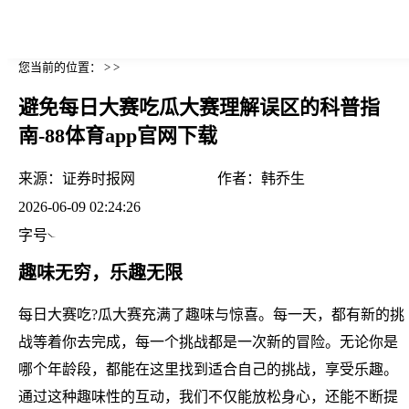
您当前的位置： > >
避免每日大赛吃瓜大赛理解误区的科普指
南-88体育app官网下载
来源：
证券时报网
作者：
韩乔生
2026-06-09 02:24:26
字号
趣味无穷，乐趣无限
每日大赛吃?瓜大赛充满了趣味与惊喜。每一天，都有新的挑
战等着你去完成，每一个挑战都是一次新的冒险。无论你是
哪个年龄段，都能在这里找到适合自己的挑战，享受乐趣。
通过这种趣味性的互动，我们不仅能放松身心，还能不断提