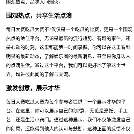
围观热点，品味人间烟火。
围观热点，共享生活点滴
每日大赛吃瓜大赛不?仅仅是一个吃瓜的比赛，更是一个围观
热点的绝佳平台。无论是最新的流行趋势、有趣的事件，还
是心动的时刻，这里都能第一时间掌握。你可以在这里看到
明星的最新动态，了解娱乐圈的最新消息，甚至是你身边人
的点滴生活。通过这个平台，我们可以更好地了解这个世
界，增进彼此间的了解与交流。
激发创意，展示才华
每日大赛吃瓜大赛为每个参与者提供了一个展示才华的平
台。在这里，你可以展示自己的创?意，无论是烹饪、手工
艺，还是生活小窍门。通过这种展示，我们不仅能激发自己
的创意，还能得到他人的认可与鼓励。这种正面的反馈不仅