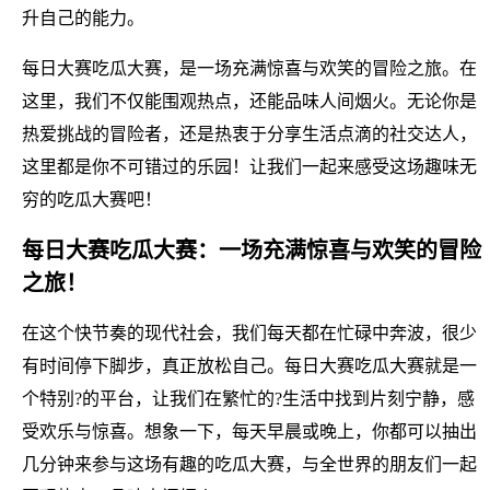
升自己的能力。
每日大赛吃瓜大赛，是一场充满惊喜与欢笑的冒险之旅。在
这里，我们不仅能围观热点，还能品味人间烟火。无论你是
热爱挑战的冒险者，还是热衷于分享生活点滴的社交达人，
这里都是你不可错过的乐园！让我们一起来感受这场趣味无
穷的吃瓜大赛吧！
每日大赛吃瓜大赛：一场充满惊喜与欢笑的冒险
之旅！
在这个快节奏的现代社会，我们每天都在忙碌中奔波，很少
有时间停下脚步，真正放松自己。每日大赛吃瓜大赛就是一
个特别?的平台，让我们在繁忙的?生活中找到片刻宁静，感
受欢乐与惊喜。想象一下，每天早晨或晚上，你都可以抽出
几分钟来参与这场有趣的吃瓜大赛，与全世界的朋友们一起