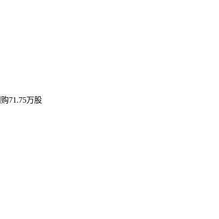
购71.75万股