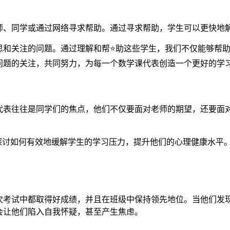
师、同学或通过网络寻求帮助。通过寻求帮助，学生可以更快地
思和关注的问题。通过理解和帮⭐助这些学生，我们不仅能够帮
问题的关注，共同努力，为每一个数学课代表创造一个更好的学
代表往往是同学们的焦点，他们不仅要面对老师的期望，还要面
入探讨如何有效地缓解学生的学习压力，提升他们的心理健康水平
次考试中都取得好成绩，并且在班级中保持领先地位。当他们发
会让他们陷入自我怀疑，甚至产生焦虑。