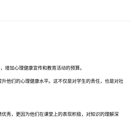
作，增加心理健康宣传和教育活动的预算。
提升他们的心理健康水平。这不仅是对学生的责任，也是对社
绩优秀，更因为他们在课堂上的表现积极，对知识的理解深