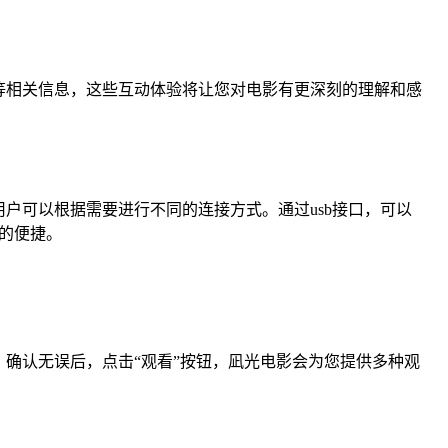
等相关信息，这些互动体验将让您对电影有更深刻的理解和感
，用户可以根据需要进行不同的连接方式。通过usb接口，可以
的便捷。
确认无误后，点击“观看”按钮，凪光电影会为您提供多种观