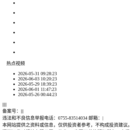
热点
视频
2026-05-31 09:28:23
2026-06-03 10:20:23
2026-05-29 18:39:23
2026-06-01 11:47:23
2026-05-26 00:44:23
|
|
|
|
|
备案号：
|
|
|
违法和不良信息举报电话：0755-83514034 邮箱：
|
本网站提供之资料或信息，仅供投资者参考，不构成投资建议