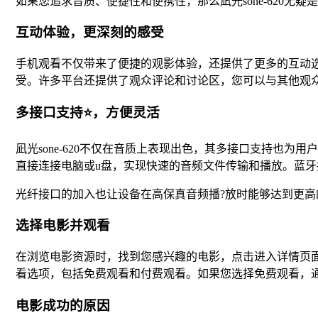
如果您追求音质、便捷性和便携性，那么凪光sone-620无疑
互动体验，更深刻的感受
手机观看不仅带来了便捷的观影体验，还提供了更多的互动
受。许多平台还提供了观众评论和讨论区，您可以与其他观
多接口支持⭐，方便灵活
凪光sone-620不仅在音质上表现出色，其多接口支持也为
直接连接电脑或u盘，实现快速的音频文件传输和播放。蓝
光纤接口的加入也让设备在高保真音频播?放时能够达到更高
选择电影并观看
在浏览电影资源时，找到您感兴趣的电影，点击进入详情页
看选项，包括免费观看和付费观看。如果您选择免费观看，
电影成功的原因