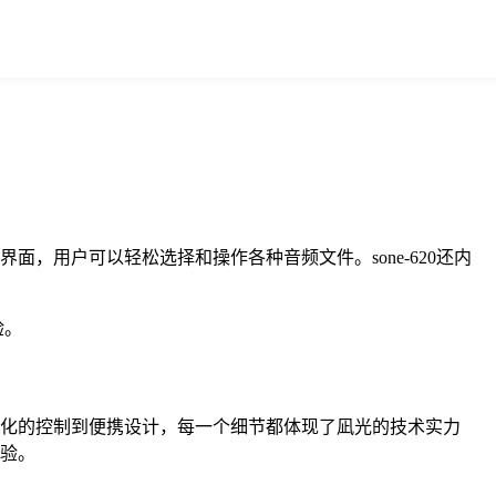
面，用户可以轻松选择和操作各种音频文件。sone-620还内
验。
智能化的控制到便携设计，每一个细节都体现了凪光的技术实力
体验。