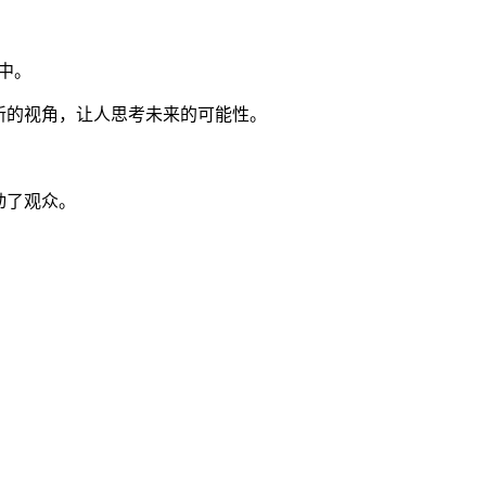
中。
新的视角，让人思考未来的可能性。
动了观众。