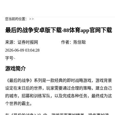
您当前的位置： > >
最后的战争安卓版下载-88体育app官网下载
来源：
证券时报网
作者：
陈信聪
2026-06-09 03:04:28
字号
游戏简介
《最后的战争》系列是一款经典的即时战略游戏，游戏背景
设定在末日后的世界，玩家需要通过合理的策略，建立自己
的城市，招募和训练军队，以及完成各种任务，最终成为这
个世界的霸主。