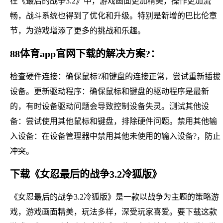
在《最后的战争3.2》中，游戏画面更加精美，操作更加流
畅，战斗系统也得到了优化和升级。特别是新增的巴比伦章
节，为游戏增添了更多的挑战和乐趣。
88体育app官网下载的解决方案?：
检查硬件连接：确保鼠标?和键盘的连接正常，尝试重新插拔
设备。更新驱动程序：确保鼠标和键盘的驱动程序是最新
的，有时设备驱动问题会导致控制设备失灵。测试其他设
备：尝试使用其他鼠标和键盘，排除硬件问题。禁用其他输
入设备：在设备管理器中禁用其他未使用的输入设备?，防止
冲突。
下载《女忍最后的战争3.2冷狐版》
《女忍最后的战争3.2冷狐版》是一款以战争为主题的策略游
戏，游戏画面精美，玩法多样，深受玩家喜爱。要下载这款