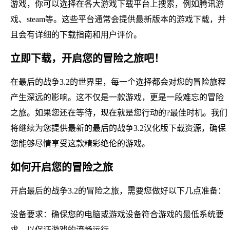
游戏，你可以选择在各大游戏下载平台上搜索，例如腾讯游
戏、steam等。这些平台通常会提供最新版本的游戏下载，并
且会有详细的下载指南和用户评价。
立即下载，开启您的冒险之旅吧！
在最后的战争3.2的世界里，每一个选择都会对您的冒险旅程
产生深远的影响。这不仅是一款游戏，更是一段难忘的冒险
之旅。如果您还在等待，现在就是您行动的?最佳时机。我们
将继续为您提供最新的最后的战争3.2汉化版下载资源，确保
您能够尽情享受这款精彩绝伦的游戏。
如何开启您的冒险之旅
开启最后的战争3.2的冒险之旅，需要您做好以下几点准备：
设备要求：确保您的电脑或游戏设备符合游戏的最低系统要
求，以保证游戏的流畅运行。