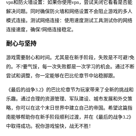
vpn和防火墙设置：如果你使用vpn，尝试关闭它看看是否能
解决问题。同时确保防火墙和网络设置不会阻止游戏的多人
模式连接。测试网络连接：使用速度测试工具测试你的网络
连接速度，确保?网络连接稳定。
耐心与坚持
游戏需要耐心和时间。尤其是在新手阶段，失败是不可避?免
的。不?要气馁，每一次失败都是一次学习的机会。通过不断
尝试和调整，你一定能够在巴比伦章节中站稳脚跟。
《最后的战争3.2》的巴比伦章节为玩家带来了全新的挑战和
乐趣。通过合理的资源管理、军队建设、城市发展和外交策
略，你可以在这个末日世界中建立自己的帝国。希望这篇指
南能够帮助你在新手阶段顺利过渡，并在《最后的战争3.2》
中取得成功。祝你游戏愉快，战无不胜！