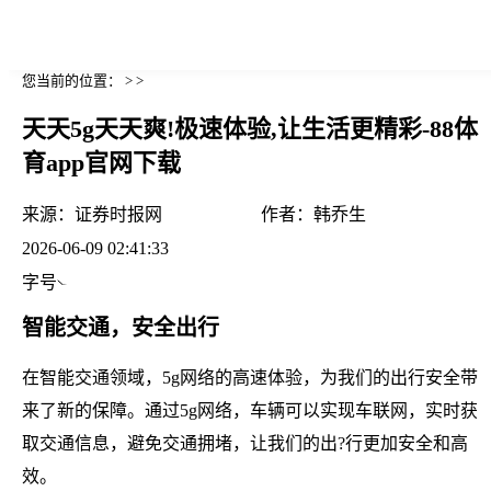
您当前的位置： > >
天天5g天天爽!极速体验,让生活更精彩-88体
育app官网下载
来源：
证券时报网
作者：
韩乔生
2026-06-09 02:41:33
字号
智能交通，安全出行
在智能交通领域，5g网络的高速体验，为我们的出行安全带
来了新的保障。通过5g网络，车辆可以实现车联网，实时获
取交通信息，避免交通拥堵，让我们的出?行更加安全和高
效。