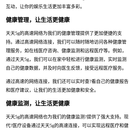
互动，让你的娱乐生活更加丰富多彩。
健康管理，让生活更健康
天天5g的高速网络为我们的健康管理提供了更加便捷的支
持。通过高速网络连接，我们可以随时随地访问各种健康管
理服务，如在线医疗咨询、健康监测和远程医疗等。例如，
通过天天5g，我们可以在家中轻松进行健康监测，实时监测
自己的健康数据，并及时向医生反馈，接受远程医疗服务。
通过高速的网络连接，我们还可以实时查?看自己的健康报告
和医疗建议，让我们的生活更加健康和安全。
健康监测，让生活更健康
天天5g的高速网络也为我们的健康监测?提供了强大支持。现
代?医疗设备通过天天5g的高速连接，可以实现远程医疗和健