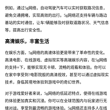
例如，通过5g网络，自动驾驶汽车可以实时获取路况信息，
避免交通拥堵，实现高效的出行。5g网络还支持车辆与路边
基站的实时通信，让车?辆能够及时获取道路状况、天气信息
等，提高出行安全性。
高清娱乐，丰富生活
在娱乐方面，5g网络的高速体验更是带来了革命性的变化。
高清电影、在线游戏、虚拟现实等高端娱乐内容，在5g网络
的支持⭐下，能够实现无卡顿、流畅的观看和体验。你可以
在家中享受到?电影院般的高清视效，甚至可以通过虚拟现实
技术，身临其境地体验到游戏中的奇幻世界。
对于游戏爱好者来说，5g网络的低延迟特点，使得在线游戏
的体验更加真实和沉浸。你可以在全球范围内与玩家进行无
缝对战，享受到最流畅的游戏体验。5g网络还支持多人在线