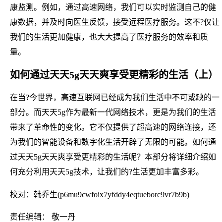
康监测。例如，通过高速网络，我们可以实时监测自己的健
康数据，并及时向医生反馈，接受远程医疗服务。这不?仅让
我们的生活更加健康，也大大提高了医疗服务的效率和质
量。
如何通过天天5g天天爽享受更精彩的生活（上）
在当?今世界，高速互联网已经成为我们生活中不可或缺的一
部分。而天天5g作为最新一代网络技术，更是为我们的生活
带来了革命性的变化。它不仅提供了超高速的网络连接，还
为我们的智能设备和数字化生活开辟了无限的可能。如何通
过天天5g天天爽享受更精彩的生活呢？本部分将详细介绍如
何充分利用天天5g技术，让我们的?生活更加丰富多彩。
校对：韩乔生(p6mu9cwfoix7yfddy4eqtueborc9vr7b9b)
责任编辑： 敬一丹