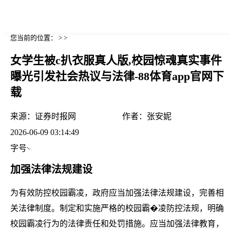
您当前的位置： > >
女学生被c扒衣服真人版,校园惊魂真实事件
曝光引发社会热议与法律-88体育app官网下
载
来源：
证券时报网
作者：
张安妮
2026-06-09 03:14:49
字号
加强法律法规建设
为有效防控校园霸凌，政府应当加强法律法规建设，完善相
关法律制度。制定和实施严格的校园霸�凌防控法规，明确
校园霸凌行为的法律责任和处罚措施。应当加强法律教育，