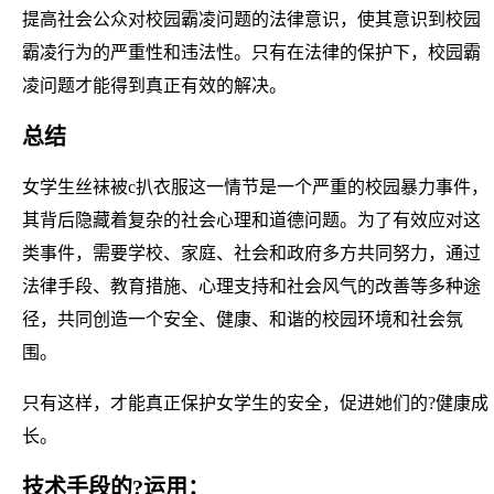
提高社会公众对校园霸凌问题的法律意识，使其意识到校园
霸凌行为的严重性和违法性。只有在法律的保护下，校园霸
凌问题才能得到真正有效的解决。
总结
女学生丝袜被c扒衣服这一情节是一个严重的校园暴力事件，
其背后隐藏着复杂的社会心理和道德问题。为了有效应对这
类事件，需要学校、家庭、社会和政府多方共同努力，通过
法律手段、教育措施、心理支持和社会风气的改善等多种途
径，共同创造一个安全、健康、和谐的校园环境和社会氛
围。
只有这样，才能真正保护女学生的安全，促进她们的?健康成
长。
技术手段的?运用：