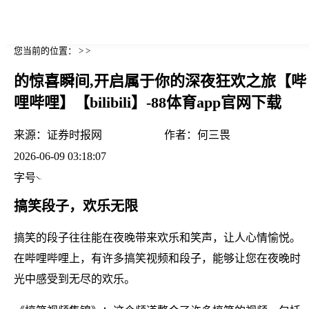
您当前的位置： > >
的惊喜瞬间,开启属于你的深夜狂欢之旅【哔
哩哔哩】【bilibili】-88体育app官网下载
来源：
证券时报网
作者：
何三畏
2026-06-09 03:18:07
字号
搞笑段子，欢乐无限
搞笑的段子往往能在夜晚带来欢乐和笑声，让人心情愉悦。
在哔哩哔哩上，有许多搞笑视频和段子，能够让您在夜晚时
光中感受到无尽的欢乐。