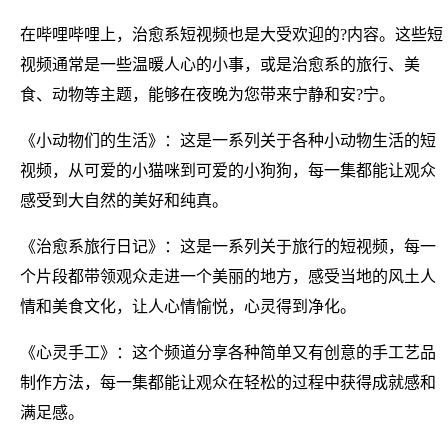
在哔哩哔哩上，治愈系短视频也是大受欢迎的?内容。这些短
视频通常是一些温暖人心的小事，或是治愈系的旅行、美
食、动物等主题，能够在夜晚为您带来宁静和安?宁。
《小动物们的生活》：这是一系列关于各种小动物生活的短
视频，从可爱的小猫咪到可爱的小狗狗，每一集都能让观众
感受到大自然的美好和纯真。
《治愈系旅行日记》：这是一系列关于旅行的短视频，每一
个片段都带领观众走进一个美丽的地方，感受当地的风土人
情和美食文化，让人心情愉悦，心灵得到净化。
《心灵手工》：这个频道分享各种简单又有创意的手工艺品
制作方法，每一集都能让观众在轻松的过程中获得成就感和
满足感。