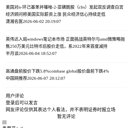
美国对n-环己基苯并噻唑-2-亚磺酰胺（cbs）发起双反调查
白宫
经济顾问称美国实际薪资上涨 民众经济信心持续走低
潇湘名医
2026-06-02 20:19:07
英伟达入局windows笔记本市场 正面挑战英特尔与amd
微策略抛
售250万美元比特币后股价走低，系2022年来首度减持
半月谈
2026-06-04 18:52:07
高通盘前股价下跌5.8%
coinbase global股价盘前下跌4%
中国网推荐
2026-06-07 20:12:07
用户评论
登录
后可以发言
网友评论仅供其表达个人看法，并不表明证券时报立场
暂无评论
|
|
|
|
|