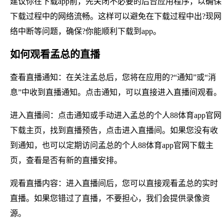
建议你在下载app前，先关闭不必要的后台应用程序，以确保
下载过程中的网络流畅。这样可以避免在下载过程中出?现网
络中断等问题，确保?你能顺利下载到app。
如何观看孟总的直播
查看直播通知：在关注孟总后，您将在应用的?“通知”或“消
息”中收到直播通知。点击通知，可以直接进入直播间观看。
进入直播间：点击通知或手动进入孟总的个人88体育app官网
下载主页，找到直播预告，点击进入直播间。如果您没有收
到通知，也可以定期访问孟总的个人88体育app官网下载主
页，查看是否有新的直播安排。
观看直播内容：进入直播间后，您可以直接观看孟总的实时
直播。如果您错过了直播，不要担心，我们会提供录像资
源。