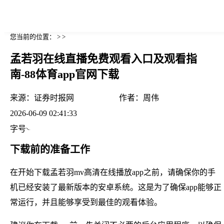
您当前的位置： > >
孟若羽在线直播免费观看入口及观看指
南-88体育app官网下载
来源：
证券时报网
作者：
周伟
2026-06-09 02:41:33
字号
下载前的准备工作
在开始下载孟若羽mv高清在线播放app之前，请确保你的手
机已经安装了最新版本的安卓系统。这是为了确保app能够正
常运行，并且能够享受到最佳的观看体验。