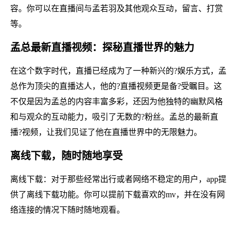
容。你可以在直播间与孟若羽及其他观众互动，留言、打赏
等。
孟总最新直播视频：探秘直播世界的魅力
在这个数字时代，直播已经成为了一种新兴的?娱乐方式，孟
总作为顶尖的直播达人，他的?直播视频更是备?受瞩目。这
不仅是因为孟总的内容丰富多彩，还因为他独特的幽默风格
和与观众的互动能力，吸引了无数的?粉丝。孟总的最新直
播?视频，让我们见证了他在直播世界中的无限魅力。
离线下载，随时随地享受
离线下载：对于那些经常出行或者网络不稳定的用户，app提
供了离线下载功能。你可以提前下载喜欢的mv，并在没有网
络连接的情况下随时随地观看。