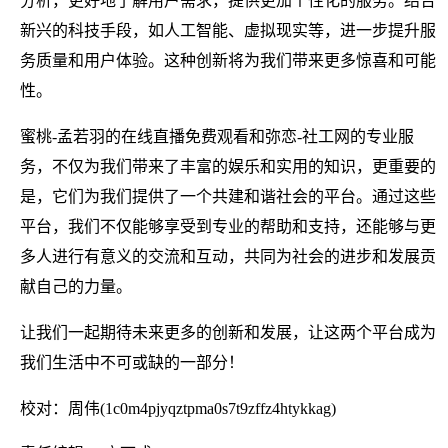
分析，更好地了解用户需求，提供更加个性化的服务。结合
新兴的科技手段，如人工智能、虚拟现实等，进一步提升服
务质量和用户体验。这种创新将为我们带来更多惊喜和可能
性。
蜜桃-孟若羽的在线直播免费观看和弥恋-社工网的专业服
务，不仅为我们带来了丰富的娱乐和实用的知识，更重要的
是，它们为我们提供了一个共建和谐社会的平台。通过这些
平台，我们不仅能够享受到专业的帮助和支持，还能够与更
多人进行有意义的交流和互动，共同为社会的进步和发展贡
献自己的力量。
让我们一起期待未来更多的创新和发展，让这两个平台成为
我们生活中不可或缺的一部分！
校对：周伟(1c0m4pjyqztpma0s7t9zffz4htykkag)