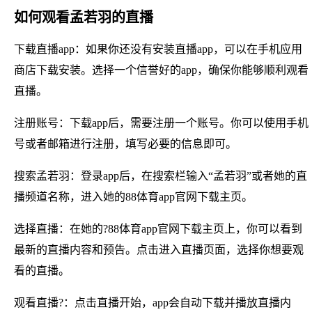
如何观看孟若羽的直播
下载直播app：如果你还没有安装直播app，可以在手机应用
商店下载安装。选择一个信誉好的app，确保你能够顺利观看
直播。
注册账号：下载app后，需要注册一个账号。你可以使用手机
号或者邮箱进行注册，填写必要的信息即可。
搜索孟若羽：登录app后，在搜索栏输入“孟若羽”或者她的直
播频道名称，进入她的88体育app官网下载主页。
选择直播：在她的?88体育app官网下载主页上，你可以看到
最新的直播内容和预告。点击进入直播页面，选择你想要观
看的直播。
观看直播?：点击直播开始，app会自动下载并播放直播内