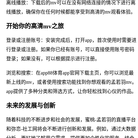
离线播放：下载后的mv可以在没有网络连接的情况下进行离
线播放，确保你在任何时候都能享受到高清的mv观看体验。
开始你的高清mv之旅
登录或注册账号：安装完成后，打开app，首次使用时需要进
行登录或注册。如果你已经有账号，可以直接使用账号密码
登录；如果没有，可以根据提示进行注册。
浏览和搜索：在app88体育app官网下载主页，你可以浏览最
新上线的mv，或者使用搜索功能找到你想观看的孟若羽mv。
app提供了多种分类和筛选方式，让你轻松找到心仪的作品。
未来的发展与创新
随着科技的不断进步和社会的发展，蜜桃-孟若羽的直播平台
和弥恋-社工网将会不断进行创新和发展。例如，通过大数据