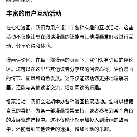
丰富的用户互动活动
在七七漫画，我们为用户设计了各种有趣的互动活动。这些
活动不仅能让您在阅读漫画的还能与其他漫画爱好者进行互
动，分享心得和体验。
漫画评论区：在每一部漫画的页面下，我们设有详细的评论
区。您可以在这里与其他读者分享您的阅读心得，评价漫画
的情节、画风和角色发展。这不仅能帮助您更好地理解漫
画，还能与其他读者交流，增加阅读的乐趣。
投票活动：我们会定期举办各种漫画投票活动。您可以根据
自己的喜好，为某一部漫画投票支持，或者参与到某个角色
的发展轨迹选择中。这不仅能让您更加投入到漫画的故事
中，还能看到其他读者的选择，增加互动的乐趣。