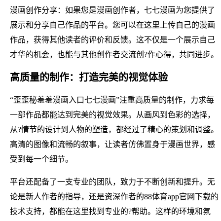
漫画创作分享：如果您是漫画创作者，七七漫画为您提供了
展示和分享自己作品的平台。您可以在这里上传自己的漫画
作品，获得其他读者的评价和反馈。这不仅是一个展示自己
才华的机会，也能与其他创作者交流创?作心得，共同进步。
高质量的制作：打造完美的视觉体验
“歪歪秘羞羞漫画入口七七漫画”注重高质量的制作，力求每
一部作品都能达到完美的视觉效果。从画风到色彩的选择，
从?情节的设计到人物的塑造，都经过了精心的策划和调整。
高清的图像和流畅的叙事，让读者仿佛置身于漫画世界，感
受到每一个细节。
平台还配备了一支专业的团队，致力于不断创新和提升。无
论是新人作者的指导，还是资深作者的88体育app官网下载的
技术支持，都能在这里找到专业的?帮助。这样的环境和氛