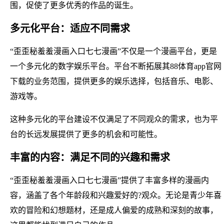
围，促使了更多优秀的作品的诞生。
多元化平台：适应不同需求
“歪歪秘羞羞漫画入口七七漫画”不仅是一个漫画平台，更是
一个多元化的数字娱乐平台。平台不断拓展其88体育app官网
下载的业务范围，提供更多的娱乐选择，包括音乐、电影、
游戏等。
这种多元化的平台建设不仅满足了不同观众的需求，也为平
台的长远发展提供了更多的机会和可能性。
丰富的内容：满足不同的兴趣和需求
“歪歪秘羞羞漫画入口七七漫画”提供了丰富多样的漫画内
容，涵盖了各个年龄段和兴趣爱好的?观众。无论是青少年喜
欢的冒险和幻想题材，还是成人偏爱的成熟和深刻的故事，