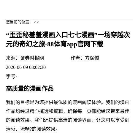
您当前的位置： > >
“歪歪秘羞羞漫画入口七七漫画”一场穿越次
元的奇幻之旅-88体育app官网下载
来源：
证券时报网
作者：
方保僑
2026-06-09 03:02:30
字号
高质量的漫画作品
我们的目标是为您提供最优质的漫画阅读体验。我们的漫画
作品均经过精心挑选和编辑，确保每一页都能给您带来最佳
的阅读效果。我们还提供高清的阅读界面，让您可以享受到
清晰、流畅?的阅读效果。