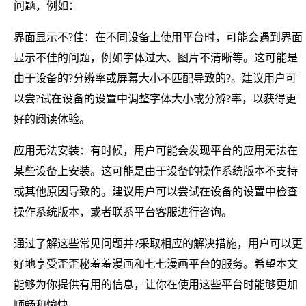
问题，例如：
界面显示不?佳：在不同设备上使用平台时，可能会遇到界面
显示不佳的问题，例如字体过大、图片不清晰等。这可能是
由于设备的?分辨率或屏幕大小不匹配导致的?。建议用户可
以尝?试在设备的设置中调整字体大小或分辨?率，以获得更
好的阅读体验。
应用无法安装：有时候，用户可能会发现平台的应用无法在
某些设备上安装。这可能是由于设备的操作系统版本不支持
或其他原因导致的。建议用户可以尝试在设备的设置中检查
操作系统版本，或者联系平台客服进行咨询。
通过了解这些常见问题并?采取相应的解决措施，用户可以更
好地享受歪歪秘羞羞漫画和七七漫画平台的服务。希望本文
能够为你提供有用的信息，让你在使用这些平台时能够更加
顺畅和愉快。