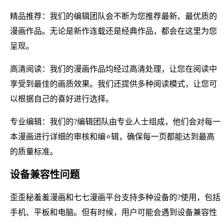
精品推荐：我们的编辑团队会不断为您推荐最新、最优质的
漫画作品。无论是新作连载还是经典作品，都会在这里为您
呈现。
高清阅读：我们的漫画作品均经过高清处理，让您在阅读中
享受到最佳的画质效果。我们还提供多种阅读模式，让您可
以根据自己的喜好进行选择。
专业编辑：我们的?编辑团队由专业人士组成，他们会对每一
本漫画进行详细的审核和编⭐辑，确保每一页都能达到最高
的质量标准。
设备兼容性问题
歪歪秘羞羞漫画和七七漫画平台支持多种设备的?使用，包括
手机、平板和电脑。但有时候，用户可能会遇到设备兼容性