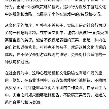
行为，更是一种游戏策略和技巧。这种行为反映了游戏文化
中的规则和策略，也展示了个体在游戏中的?智慧和技巧。
从文化学的角度，打扑克不盖被子，实际上是对社会行为规
范的一种隐晦诠释。在中国文化中，诚信和真诚?一直是受到
高度重视的美德。诚信不仅仅是表面的真实，更是一种内在
的自律和道德修养。打扑克不盖被子，就是这种文化内涵的
体现，它不仅仅是对游戏规则的遵守，更是对社会道德的一
种认可和践行。
在社会行为中，这种心理动机和文化隐喻也有着广泛的应
用。例如，在商业谈判中，双方如果能够坦诚相待，不隐瞒
真实意图，往往能够建立更为牢固的合作关系。在家庭生活
中，夫妻之间如果能够坦诚相告，不隐瞒真实感受，婚姻关
系也会更加和谐美满。