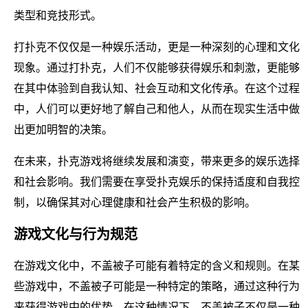
类型和竞技形式。
打扑克不仅仅是一种娱乐活动，更是一种深刻的心理和文化
现象。通过打扑克，人们不仅能够获得娱乐和刺激，更能够
在其中体验到自我认知、社会互动和文化传承。在这个过程
中，人们可以更好地了解自己和他人，从而在现实生活中做
出更加明智的决策。
在未来，扑克游戏将继续发展和演变，带来更多的娱乐选择
和社会影响。我们需要在享受扑克娱乐的保持适度和自我控
制，以确保其对心理健康和社会产生积极的影响。
游戏文化与行为规范
在游戏文化中，不盖被子可能有着特定的含义和规则。在某
些游戏中，不盖被子可能是一种特定的策略，通过这种行为
来获得游戏中的优势。在这种情况下，不盖被子不仅是一种