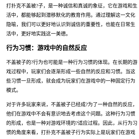
打扑克不盖被?子，是一种诚信和真诚的象征，它在游戏和生
活中，都能够起到潜移默化的教育作用。通过理解这一文化
隐喻，我们可以更好地认识到诚信的重要性，也能在日常生
活中，更好地实践这一美德。
行为习惯：游戏中的自然反应
不盖被子的?行为也可能是一种行为习惯的体现。在长期的游
戏过程中，玩家们会逐渐形成一些自然的反应和习惯。当这
些习惯一旦形成，就会成为玩家们在游戏中的一种固定行为
模式。
对于许多玩家来说，不盖被子已经成?为了一种自然的反应，
他们在游戏中不会有意识地去考虑这个问题。这种行为习惯
的形成，也是一种对游戏环境的?适应过程。因此，从行为习
惯的角度来看，打扑克不盖被子行为实际上是玩家们在游戏