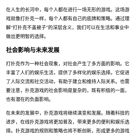
在人生的长河中，每个人都在进行一场无形的游戏。这场游
戏就像打扑克一样，每个人都有自己的底牌和策略。通过理
解“打扑克不盖被子”的深层含义，我们可以在生活和事业中
做出更明智的选择。
社会影响与未来发展
打扑克作为一种社会现象，对社会产生了多方面的影响。它
丰富了人们的娱乐生活，提供了多样化的娱乐选择。它促进
了人际交流和社交活动，有助于建立和维持人际关系。也需
要注意，扑克游戏的社会影响是复杂的，既有积极的一面，
也有潜在的负面影响。
在未来的发展中，扑克游戏将继续演变和发展。随着科技的
进步，在线扑克游戏将更加普及，带来更多的便利和娱乐选
择。扑克游戏的规则和策略也将不断创新，形成更多的游戏