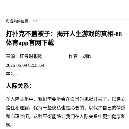
您当前的位置： > >
打扑克不盖被子：揭开人生游戏的真相-88
体育app官网下载
来源：
证券时报网
作者：
刘欣
2026-06-09 02:35:54
字号
人际关系：
在人际关系中，我们需要学会在适当时机揭开被子，以建立
信任和理解。保持一些隐私也是必要的，以保护自己的情感
和心理空间。这种平衡能够让我们在人际关系中更加健康和
谐。