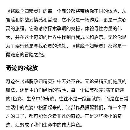
《逃脱孕妇精灵》的每一个部分都将带给你不同的体验，从
冒险和挑战到情感和哲理，它不仅是一场游戏，更是一次心
灵的旅程。它邀请你探索孕期的奥秘，体验母性力量的伟
大，并在这个奇幻的世界中找到自我成长和启示。无论你是
为了娱乐还是寻找心灵的洗礼，《逃脱孕妇精灵》都将是一
段难忘的冒险之旅。
奇迹的?绽放
奇迹在《逃脱孕妇精灵》中无处不在。无论是精灵们施展的
魔法，还是主角们经历的冒险，每一个细节都充?满了奇迹
的?色彩。生命中的奇迹，往往不是一蹴而就的，而是在日常
生活中的点滴中积累起来的。这部作品提醒我们，每一个平
凡的日子，都可能蕴含着非凡的奇迹。正是这些微小的奇
迹，汇聚成了我们生命中的伟大篇章。