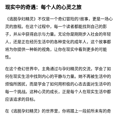
现实中的奇遇：每个人的心灵之旅
《逃脱孕妇精灵》不仅是一个奇幻冒险的?故事，更是一场心
灵的旅程。在这个过程中，每一个读者都能找到自己的影
子，并从中获得启示与力量。无论你是刚刚步入社会的年轻
人，还是正在经历生活中的各种变化的成年人，这个故事都
将为你提供一种新的视角，让你在现实中看到更多的可能
性。
在这个奇幻世界中，主角通过与孕妇精灵的交流，学会了如
何在现实生活中找到内心的平静与力量。她不再被生活中的
烦恼所困扰，而是学会了如何用积极的心态去面对生活中的
每一个挑战。这种心灵的成长，正是每个人在现实生活中都
应该追求的目标。
在《逃脱孕妇精灵》的世界里，你将踏上一段前所未有的奇