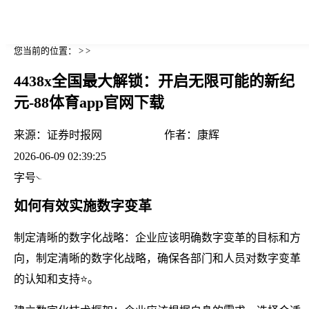
您当前的位置： > >
4438x全国最大解锁：开启无限可能的新纪
元-88体育app官网下载
来源：
证券时报网
作者：
康辉
2026-06-09 02:39:25
字号
如何有效实施数字变革
制定清晰的数字化战略：企业应该明确数字变革的目标和方
向，制定清晰的数字化战略，确保各部门和人员对数字变革
的认知和支持⭐。