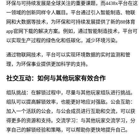
环保与可持续发展是全球关注的重要课题，而4438x平台在这
一领域的创新同样令人瞩目。平台通过引入智能制造、物联
网和大数据等技术，为环保和可持续发展提供了新的88体育
app官网下载的解决方案。例如，通过智能制造技术，平台可
以实现生产过程的绿色化和低碳化，减少环境污染。
通过物联网技术，平台可以实现环境数据的实时监测和管
理，为环保事业提供更加科学的支持。
社交互动：如何与其他玩家有效合作
组队挑战：在解锁过程中，尽量与其他玩家组队进行挑战。
组队可以提高解锁效率，也能更好地应对强敌。公会互助：
加入一个活跃的公会，与公会成员进行互助和交流，可以获
得更多的资源和支持。交流学习：与其他玩家交流学习，分
享自己的解锁经验和策略，可以帮助你更快地提升自己。