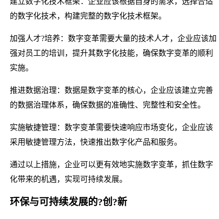
建立数字化技术框架：企业应该根据自身的需求，选择合适
的数字化技术，构建完整的数字化技术框架。
加强人才?培养：数字变革需要大量的技术人才，企业应该加
强对员工的培训，提升其数字化技能，确保数字变革的顺利
实施。
推进数据治理：数据是数字变革的核心，企业应该建立完善
的数据治理体系，确保数据的准确性、完整性和安全性。
实施敏捷管理：数字变革需要快速响应市场变化，企业应该
采用敏捷管理方法，快速推出数字化产品和服务。
通过以上措施，企业可以更有效地实施数字变革，抓住数字
化带来的机遇，实现可持续发展。
环保与可持续发展的?创?新