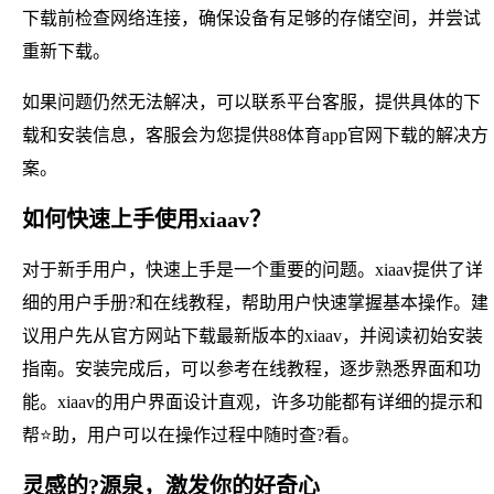
下载前检查网络连接，确保设备有足够的存储空间，并尝试
重新下载。
如果问题仍然无法解决，可以联系平台客服，提供具体的下
载和安装信息，客服会为您提供88体育app官网下载的解决方
案。
如何快速上手使用xiaav？
对于新手用户，快速上手是一个重要的问题。xiaav提供了详
细的用户手册?和在线教程，帮助用户快速掌握基本操作。建
议用户先从官方网站下载最新版本的xiaav，并阅读初始安装
指南。安装完成后，可以参考在线教程，逐步熟悉界面和功
能。xiaav的用户界面设计直观，许多功能都有详细的提示和
帮⭐助，用户可以在操作过程中随时查?看。
灵感的?源泉，激发你的好奇心