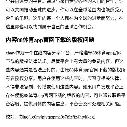
个共同进步的平台。通过与来自世界各地的人们的合作，你
可以共同推动全球的进步，你可以在全球范围内也能感受到
合作的乐趣。这里的每一个人都在为全球的进步而努力，在
这里你也可以找到属于自己的全球合作机会。
内容88体育app官网下载的版权问题
xiaav作为一个在线内容分享平台，严格遵守88体育app官网
下载的版权法律法规。尽管平台上有大量的免费内容，但这
些内容通常是合法上传的，由原88体育app官网下载的版权所
有者授权分享。用户在使用这些内容时，应遵守相关法律，
不得非法复制、传播或使用这些内容。如果用户发现平台上
存在侵犯88体育app官网下载的版权的内容，可以通过联系平
台客服，提供具体的内容信息，平台会及时处理相关问题。
校对：刘虎(1c0m4pjyqztpma0s7t9zffz4htykkag)