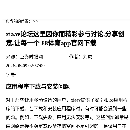
您当前的位置： > >
xiaav论坛这里因你而精彩参与讨论,分享创
意,让每一个-88体育app官网下载
来源：
证券时报网
作者：
刘虎
2026-06-09 02:57:09
字号
应用程序下载与安装问题
对于那些使用移动设备的用户，xiaav提供了安卓和ios应用程
序的下载。在下载和安装应用程序时，有时可能会遇到一些
问题。例如，下载失败、应用无法安装等?。这些问题通常是
由网络连接不稳定或设备存储空间不足引起的。建议用户在