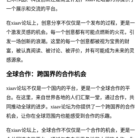
一个展示和交流的平台。
在xiaav论坛上，创意分享不仅仅是一个发布的过程，更是一
个激发灵感的机会。每一个创意都有可能点燃新的火花，引
发一场创新的浪潮。这里的每一个创意都被视为宝贵的财
富，被认真阅读、被讨论、被评价，并有可能成为未来的灵
感源泉。
全球合作：跨国界的合作机会
xiaav论坛不仅是一个国内的平台，更是一个全球合作的平
台。在这里，来自世界各地的人们汇聚一堂，通过合作，共
同推动全球的进步。xiaav论坛为你提供了一个跨国界的合作
机会，让你在全球范围内也能感受到合作的乐趣。
在xiaav论坛上，全球合作不仅仅是一个合作的机会，更是一