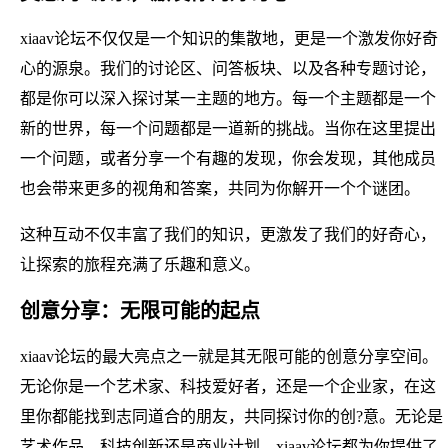
xiaav论坛不仅仅是一个知识的集散地，更是一个激发你好奇
心的源泉。我们的讨论区、问答板块、以及各种专题讨论，
都是你可以深入探讨某一主题的地方。每一个主题都是一个
新的世界，每一个问题都是一道新的挑战。当你在这里提出
一个问题，或者分享一个有趣的发现，你会发现，其他成员
也会带来更多的视角和答案，共同为你解开一个个谜团。
这种互动不仅丰富了我们的知识，更激发了我们的好奇心，
让探索的旅程充满了乐趣和意义。
创意分享：无限可能的起点
xiaav论坛的最大亮点之一就是其无限可能的创意分享空间。
无论你是一个艺术家、科技爱好者，还是一个企业家，在这
里你都能找到志同道合的朋友，共同探讨你的创?意。无论是
艺术作品、科技创新还是商业计划，xiaav论坛都为你提供了