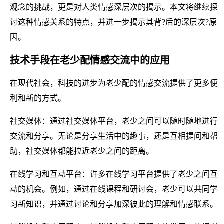
观念的挑战，更是对人类情感深层次的揭示。本文将继续探
讨这种情感关系的特点，并进一步揭示其背?后的深层次?原
因。
技术手段在老少配情感交流中的应用
在现代社会，科技的进步为老少配的情感交流提供了更多便
利和新的方式。
社交媒体：通过社交媒体平台，老少之间可以随时随地进行
交流和分享。无论是分享生活中的趣事，还是互相提问和帮
助，社交媒体都能拉近老少之间的距离。
在线学习和互动平台：许多在线学习平台提供了老少之间互
动的机会。例如，通过在线课程和研讨会，老少可以共同学
习新知识，并通过讨论和分享加深彼此的理解和情感联系。