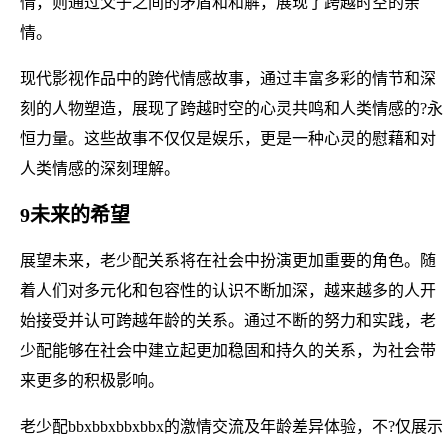
情，则通过父子之间的矛盾和和解，展现了跨越时空的亲
情。
现代影视作品中的跨代情感故事，通过丰富多彩的情节和深
刻的人物塑造，展现了跨越时空的心灵共鸣和人类情感的?永
恒力量。这些故事不仅仅是娱乐，更是一种心灵的慰藉和对
人类情感的深刻理解。
9未来的希望
展望未来，老少配关系将在社会中扮演更加重要的角色。随
着人们对多元化和包容性的认识不断加深，越来越多的人开
始接受并认可跨越年龄的关系。通过不断的努力和实践，老
少配能够在社会中建立起更加稳固和持久的关系，为社会带
来更多的积极影响。
老少配bbxbbxbbxbbx的激情交流及年龄差异体验，不?仅展示