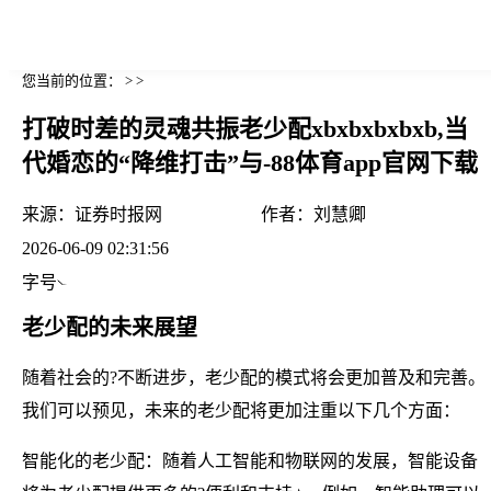
您当前的位置： > >
打破时差的灵魂共振老少配xbxbxbxbxb,当
代婚恋的“降维打击”与-88体育app官网下载
来源：
证券时报网
作者：
刘慧卿
2026-06-09 02:31:56
字号
老少配的未来展望
随着社会的?不断进步，老少配的模式将会更加普及和完善。
我们可以预见，未来的老少配将更加注重以下几个方面：
智能化的老少配：随着人工智能和物联网的发展，智能设备