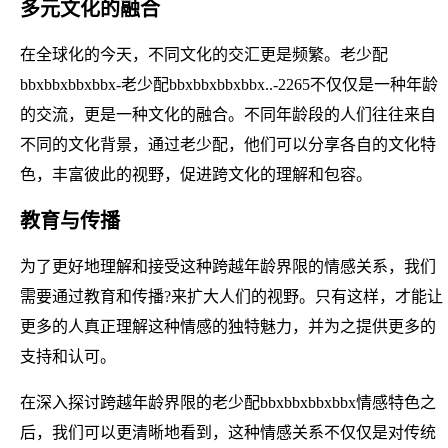
多元文化的融合
在全球化的今天，不同文化的交汇更是频繁。老少配
bbxbbxbbxbbx-老少配bbxbbxbbxbbx..-2265不仅仅是一种年龄
的交流，更是一种文化的融合。不同年龄段的人们往往来自
不同的文化背景，通过老少配，他们可以分享各自的文化特
色，丰富彼此的视野，促进跨文化的理解和包容。
教育与传播
为了更好地理解和接受这种跨越年龄界限的情感关系，我们
需要通过教育和传播?来扩大人们的视野。只有这样，才能让
更多的人真正理解这种情感的独特魅力，并为之提供更多的
支持和认可。
在深入探讨跨越年龄界限的老少配bbxbbxbbxbbx情感特色之
后，我们可以更清晰地看到，这种情感关系不仅仅是对传统