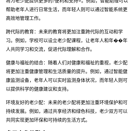
将为老少配提供更多的?便利和支持⭐。例如，智能助理可以
帮助老年人进行日常生活，而年轻人则可以通过智能系统更
高效地管理工作。
跨代际的教育：未来的教育将更加注重跨代际的互动和学
习。例如，学校可以设立老少配课程，让老年人和年��年
人共同学习和交流，促进代际理解和合作。
健康与福祉的结合：随着人们对健康和福祉的重视，老少配
将更加注重健康管理和生活质量的提升。例如，通过智能健
康监测设备，老年人可以实时监测身体状况，而年轻人则可
以提供科学的健康建议和支持。
环境友好的老少配：未来的老少配将更加注重环境保护和可
持续发展。例如，通过共享经济和绿色科技，老少双方可以
共同实现更加环保和可持续的生活方式。