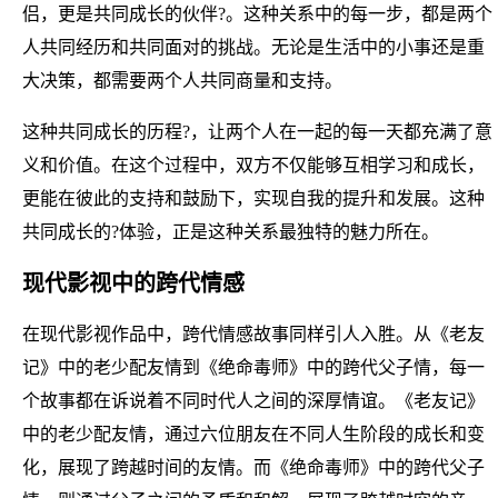
侣，更是共同成长的伙伴?。这种关系中的每一步，都是两个
人共同经历和共同面对的挑战。无论是生活中的小事还是重
大决策，都需要两个人共同商量和支持。
这种共同成长的历程?，让两个人在一起的每一天都充满了意
义和价值。在这个过程中，双方不仅能够互相学习和成长，
更能在彼此的支持和鼓励下，实现自我的提升和发展。这种
共同成长的?体验，正是这种关系最独特的魅力所在。
现代影视中的跨代情感
在现代影视作品中，跨代情感故事同样引人入胜。从《老友
记》中的老少配友情到《绝命毒师》中的跨代父子情，每一
个故事都在诉说着不同时代人之间的深厚情谊。《老友记》
中的老少配友情，通过六位朋友在不同人生阶段的成长和变
化，展现了跨越时间的友情。而《绝命毒师》中的跨代父子