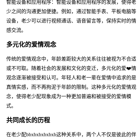
智能设备和应用程序：智能设备和应用程序的发展，使得老
少之间的沟通更加便捷。例如，通过智能手表、平板电脑等
设备，老少可以进行视频通话、语音留言等，保持实时的情
感交流。
多元化的爱情观念
传统的爱情观念中，年龄差距较大的关系往往被视为不合适
或不可取。随着社会的发展和文化的变迁，多元化的爱❤️情
观念逐渐被接受和认可。年轻人和老一辈在爱情中追求的是
真情实感，而不再拘泥于年龄的限制。这种多元化的爱情观
念，使得老少配现象成为一种更加普遍和被接受的爱情模
式。
共同成长的历程
在老少配bbxbxbxbxbxb这种关系中，两个人不仅是彼此的伴