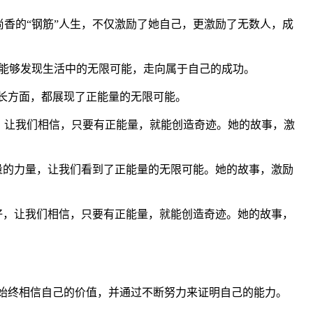
香的“钢筋”人生，不仅激励了她自己，更激励了无数人，成
能够发现生活中的无限可能，走向属于自己的成功。
成长方面，都展现了正能量的无限可能。
，让我们相信，只要有正能量，就能创造奇迹。她的故事，激
量的力量，让我们看到了正能量的无限可能。她的故事，激励
好，让我们相信，只要有正能量，就能创造奇迹。她的故事，
她始终相信自己的价值，并通过不断努力来证明自己的能力。