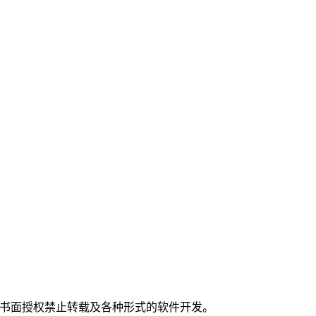
。
经书面授权禁止转载及各种形式的软件开发。