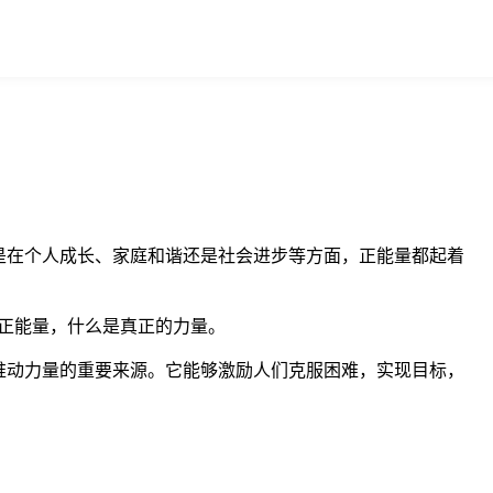
是在个人成长、家庭和谐还是社会进步等方面，正能量都起着
正能量，什么是真正的力量。
推动力量的重要来源。它能够激励人们克服困难，实现目标，