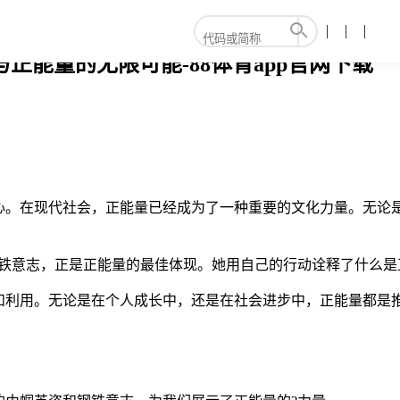
正能量的无限可能-88体育app官网下载
心。在现代社会，正能量已经成为了一种重要的文化力量。无论
钢铁意志，正是正能量的最佳体现。她用自己的行动诠释了什么是
和利用。无论是在个人成长中，还是在社会进步中，正能量都是