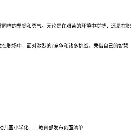
香同样的坚韧和勇气。无论是在艰苦的环境中拼搏，还是在职
在职场中，面对激烈的?竞争和诸多挑战，凭借自己的智慧
幼儿园小学化……教育部发布负面清单