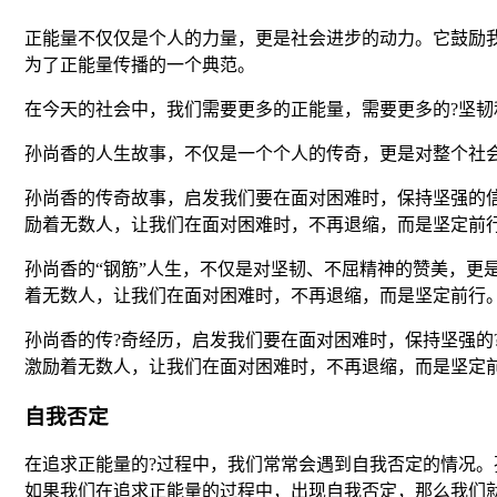
正能量不仅仅是个人的力量，更是社会进步的动力。它鼓励
为了正能量传播的一个典范。
在今天的社会中，我们需要更多的正能量，需要更多的?坚
孙尚香的人生故事，不仅是一个个人的传奇，更是对整个社会
孙尚香的传奇故事，启发我们要在面对困难时，保持坚强的
励着无数人，让我们在面对困难时，不再退缩，而是坚定前
孙尚香的“钢筋”人生，不仅是对坚韧、不屈精神的赞美，
着无数人，让我们在面对困难时，不再退缩，而是坚定前行
孙尚香的传?奇经历，启发我们要在面对困难时，保持坚强
激励着无数人，让我们在面对困难时，不再退缩，而是坚定
自我否定
在追求正能量的?过程中，我们常常会遇到自我否定的情况。
如果我们在追求正能量的过程中，出现自我否定，那么我们