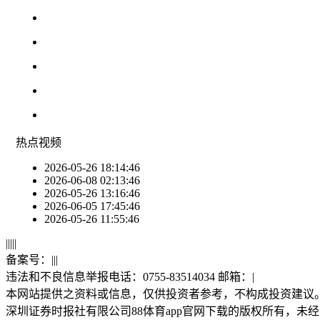
热点
视频
2026-05-26 18:14:46
2026-06-08 02:13:46
2026-05-26 13:16:46
2026-06-05 17:45:46
2026-05-26 11:55:46
|
|
|
|
|
备案号：
|
|
|
违法和不良信息举报电话：0755-83514034 邮箱：
|
本网站提供之资料或信息，仅供投资者参考，不构成投资建议
深圳证券时报社有限公司88体育app官网下载的版权所有，未