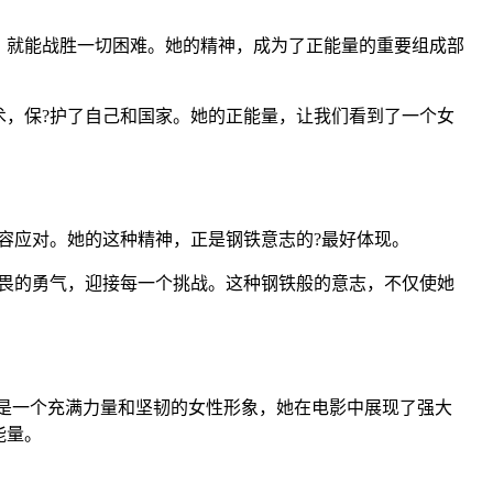
，就能战胜一切困难。她的精神，成为了正能量的重要组成部
，保?护了自己和国家。她的正能量，让我们看到了一个女
容应对。她的这种精神，正是钢铁意志的?最好体现。
畏的勇气，迎接每一个挑战。这种钢铁般的意志，不仅使她
姐是一个充满力量和坚韧的女性形象，她在电影中展现了强大
能量。