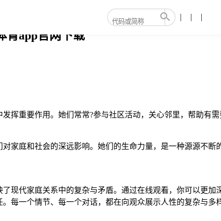
体育app官网下载
发挥重要作用。她们常常?参与社区活动，关心邻里，帮助有需
们对家庭和社会的深远影响。她们的生命力量，是一种源源不断
映了现代家庭关系中的复杂与矛盾。通过在线观看，你可以更加
任。每一个情节、每一个对话，都在向观众展示人性的复杂与多