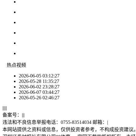
热点
视频
2026-06-05 03:12:27
2026-05-28 11:35:27
2026-06-02 23:28:27
2026-06-07 03:44:27
2026-05-26 02:46:27
|
|
|
|
|
备案号：
|
|
|
违法和不良信息举报电话：0755-83514034 邮箱：
|
本网站提供之资料或信息，仅供投资者参考，不构成投资建议