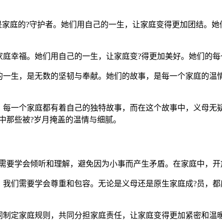
是家庭的?守护者。她们用自己的一生，让家庭变得更加团结。
家庭幸福。她们用自己的一生，让家庭变?得更加美好。她们的每
的一生，是无数的坚韧与奉献。她们的故事，是每一个家庭的温
每一个家庭都有着自己的独特故事，而在这个故事中，义母无疑
中那些被?岁月掩盖的温情与细腻。
们需要学会倾听和理解，避免因为小事而产生矛盾。在家庭中，开
，我们需要学会尊重和包容。无论是义母还是原生家庭成?员，都
同制定家庭规则，共同分担家庭责任，让家庭变得更加紧密和温