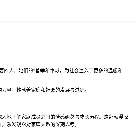
要的人。她们的?善举和奉献，为社会注入了更多的温暖和
的力量，推动着家庭和社会的发展与进步。
深入地了解家庭成员之间的情感纠葛与成长历程。这部动漫探
样，激发观众对家庭关系的深刻思考。