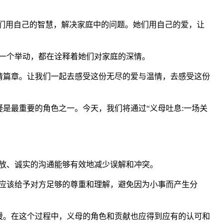
她们用自己的智慧，解决家庭中的问题。她们用自己的爱，让
一个举动，都在诠释着她们对家庭的深情。
情篇章。让我们一起去感受这份无尽的爱与温情，去感受这份
是最重要的角色之一。今天，我们将通过“义母吐息:一场关
放、诚实的沟通能够有效地减少误解和冲突。
应该给予对方足够的尊重和理解，避免因为小事而产生分
暖。在这个过程中，义母的角色和贡献也应得到应有的认可和