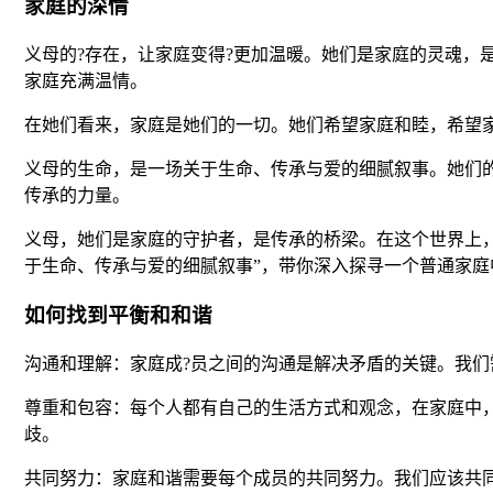
家庭的深情
义母的?存在，让家庭变得?更加温暖。她们是家庭的灵魂，
家庭充满温情。
在她们看来，家庭是她们的一切。她们希望家庭和睦，希望
义母的生命，是一场关于生命、传承与爱的细腻叙事。她们
传承的力量。
义母，她们是家庭的守护者，是传承的桥梁。在这个世界上，
于生命、传承与爱的细腻叙事”，带你深入探寻一个普通家庭
如何找到平衡和和谐
沟通和理解：家庭成?员之间的沟通是解决矛盾的关键。我
尊重和包容：每个人都有自己的生活方式和观念，在家庭中
歧。
共同努力：家庭和谐需要每个成员的共同努力。我们应该共