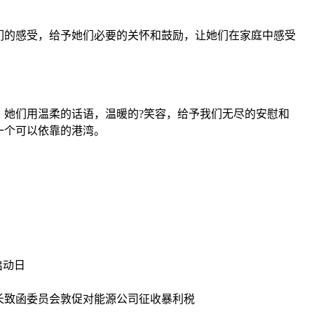
们的感受，给予她们必要的关怀和鼓励，让她们在家庭中感受
她们用温柔的话语，温暖的?笑容，给予我们无尽的安慰和
一个可以依靠的港湾。
启动日
长致函委员会敦促对能源公司征收暴利税