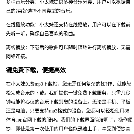
多种音乐分类：小太妹提供多种音乐分类，用户可以根据自
己的?喜好选择不同类型的音乐。
在线播放功能：小太妹还支持在线播放，用户可以在下载前
先听一听，确保自己喜欢的歌曲。
离线播放：下载后的歌曲可以随时随地进行离线播放，无需
网络连接。
键免费下载，便捷高效
在小太妹免费mp3下载站，您无需任何复杂的操?作，就能轻
松完成音乐的下载。我们提供一键免费下载服务，只需几秒
钟就能将心仪的音乐下载到您的设备上。无论是手机、平板
还是电脑，只要支持mp3格式的设备，您都可以轻松使用88
体育app官网下载的服务。我们的下载界面简洁明了，操作便
捷，即使是第一次使用的用户也能迅速上手，享受到便捷高