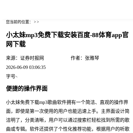
您当前的位置： > >
小太妹mp3免费下载安装百度-88体育app官
网下载
来源：
证券时报网
作者：
张雅琴
2026-06-09 03:06:35
字号
便捷的操作界面
小太妹免费下载mp3歌曲软件拥有一个简洁、直观的操作界
面，即使是第一次使用的用户也能迅速上手。主界面设计简
洁明了，分类清晰，用户可以通过搜索栏轻松找到所需的歌
曲或专辑。软件还提供了个性化推荐功能，根据用户的听歌