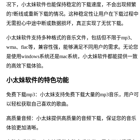
况下，小太妹软件也能保持稳定的下载速度，不会出现频繁
的?断线或重新下载的情况。这种稳定性让用户在下载过程中
无需担心中途中断或数据损坏，真正实现了无忧下载。
小太妹软件支持多种格式的音乐文件，包括但不限于mp3、
wma、flac等，兼容性强，能够满足不同用户的需求。无论您
是使用windows系统还是mac系统，小太妹软件都能提供一致
的高效下载体验。
小太妹软件的特色功能
免费下载mp3：小太妹支持免费下载大量的mp3音乐，用户可
以轻松获取自己喜欢的歌曲。
高质量音频：小太妹提供高质量的音频下载，保证您的音乐
体验更加清晰。