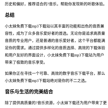
历史和偏好，推荐适合的?音乐，帮助你发现新的听歌体验。
总结
小太妹免费下载mp3下载站以其丰富的功能和出色的音质兼
容性，成为了众多音乐爱好者的首选。无论你是追求高质量
音质的专业用户，还是普通的音乐爱好者，这个平台都能满
足你的需求。通过提供多样化的音质选择、高效的下载体验
和用户友好的界面设计，小太妹免费下载mp3下载站为用户
带来了极致的音乐享受。
如果你正在寻找一个可靠、高效的数字音乐下载平台，那么
小太妹免费下载mp3下载站绝对是你的不二之选。
音乐与生活的完美结合
除了提供高质量的?音乐资源，小太妹下载还为用户带来了更