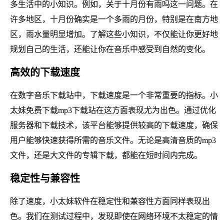
多生活中的小知识。例如，关于十月份有雨吗这一问题。在
许多地区，十月份确实是一个多雨的月份，特别是在南方地
区，雨水量明显增加。了解这些小知识，不仅能让你更好地
规划自己的生活，还能让你在音乐中感受到自然的变化。
高效的下载速度
在数字音乐下载站中，下载速度是一个非常重要的指标。小
太妹免费下载mp3下载站在这方面表现尤为出色。通过优化
服务器和下载技术，该平台能够提供较高的下载速度，确保
用户能够快速获得所需的音乐文件。无论是高清音质的mp3
文件，还是大文件的专辑下载，都能在短时间内完成。
稳定性与兼容性
除了速度，小太妹软件在稳定性和兼容性方面同样表现出
色。我们在测试过程中，发现即使在网络环境不太稳定的情