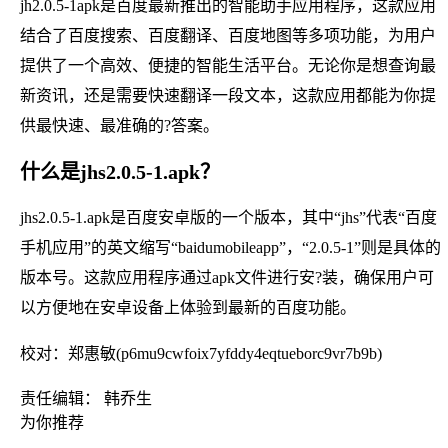
jh2.0.5-1apk是百度最新推出的智能助手应用程序，这款应用
结合了百度搜索、百度翻译、百度地图等多项功能，为用户
提供了一个高效、便捷的智能生活平台。无论你是想查询最
新资讯，还是需要快速翻译一段文本，这款应用都能为你提
供最快速、最准确的?答案。
什么是jhs2.0.5-1.apk？
jhs2.0.5-1.apk是百度安卓版的一个版本，其中“jhs”代表“百度
手机应用”的英文缩写“baidumobileapp”，“2.0.5-1”则是具体的
版本号。这款应用程序通过apk文件进行安?装，确保用户可
以方便地在安卓设备上体验到最新的百度功能。
校对：郑惠敏(p6mu9cwfoix7yfddy4eqtueborc9vr7b9b)
责任编辑： 韩乔生
为你推荐