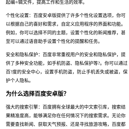
起编⭐辑文件，提高工作和生活的效率。
个性化设置：百度安卓版提供了许多个性化设置选项，你可
以根据自己的喜好和需求，自定义应用程序的界面和功能。
例如，你可以选择不同的主题，设置个性化的新闻推荐，甚
至可以通过语音助手设置个性化的提醒和任务。
安全和隐私保护：百度非常重视用户的安全和隐私保护，提
供了多种安全功能，如手机防盗、隐私保护等?。你可以通过
百?度的安全中心，设置手机防盗，防止手机丢失或被盗，保
护个人隐私。
为什么选择百度安卓版？
强大的搜索引擎：百度拥有全球最大的中文索引库，搜索结
果精准度高，能够满足你在任何情况下的搜索需求。无论你
需要查找新闻、获取天气预报、还是寻找旅游攻略，百度都