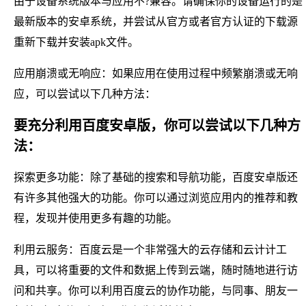
由于设备系统版本与应用不?兼容。请确保你的设备运行的是
最新版本的安卓系统，并尝试从官方或者官方认证的下载源
重新下载并安装apk文件。
应用崩溃或无响应：如果应用在使用过程中频繁崩溃或无响
应，可以尝试以下几种方法：
要充分利用百度安卓版，你可以尝试以下几种方
法：
探索更多功能：除了基础的搜索和导航功能，百度安卓版还
有许多其他强大的功能。你可以通过浏览应用内的推荐和教
程，发现并使用更多有趣的功能。
利用云服务：百度云是一个非常强大的云存储和云计计工
具，可以将重要的文件和数据上传到云端，随时随地进行访
问和共享。你可以利用百度云的协作功能，与同事、朋友一