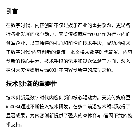
引言
在数字时代，内容创新不仅是娱乐产业的重要议题，更是各
行各业发展的核心动力。天美传媒麻豆tm0034作为行业内的
领军企业，以其独特的视角和前沿的技术手段，成功地引领
了数字时代?内容创新的潮流。本文将从数字时代背景、内容
创新的核心要素、技术手段的运用和观众体验等方面，深入
探讨天美传媒麻豆tm0034在内容创新中的成功之道。
技术创?新的重要性
技术创新是数字时代内容创新的核心驱动力。天美传媒麻豆
tm0034通过不断投入技术研发，在多个前沿技术领域取得了
显著成果，为内容创新提供了强大的88体育app官网下载的技
术支持。