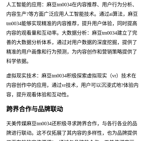
人工智能的应用：麻豆tm0034在内容推荐、用户行为分析、
内容生产?等方面广泛应用人工智能技术。通过ai算法，麻豆
tm0034能够实现精准的内容推荐，提升用户体验，同时提高
内容的观看量和互动率。大数据分析：麻豆tm0034建立了完
善的大数据分析体系，通过对用户数据的深度挖掘，提供了
精准的用户画像和行为预测，为内容创作和营销策略提供了
科学依据。
虚拟现实技术：麻豆tm0034积极探索虚拟现实（vr）技术在
内容创作中的应用，通过vr技术，用户可以沉浸式地?体验内
容，提升观看体验和互动性。
跨界合作与品牌联动
天美传媒麻豆tm0034还积极寻求跨界合作，与各行各业的品
牌进行联动。这不仅拓展了其内容的多样性，也为品牌提供