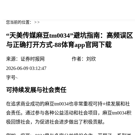
您当前的位置： > >
“天美传媒麻豆tm0034”避坑指南：高频误区
与正确打开方式-88体育app官网下载
来源：
证券时报网
作者：
刘欣
2026-06-09 03:12:47
字号
可持续发展与社会责任
在追求商业成功的麻豆tm0034也非常重视可持⭐续发展和社
会责任。通过参与各种公益活动和社会项目，麻豆tm0034积
极回馈社会，为促进社会进步做出了积极贡献。