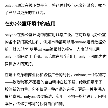
onlyone通过在线下载平台，将这种科技与人文的融合，赋予
了产品以更多的生命力。
在办?公室环境中的应用
onlyone在办公室环境中的应用非常广泛。它可以帮助办公室
的各个部门高效协作，例如市场部可以用onlyone进行数据分
析，财务部?可以用onlyone编辑财务报告，人事部可以用
onlyone编辑员工手册。无论你在哪个部门，onlyone都能为你
提供强大的支持。
在这个充斥着商业化和虚假广告的时代，onlyone,一个就够了
——致敬韩寒,不落俗的自由精神在线下载，给我们带来了一
股清新的力量。它不仅是一种产品的选择，更是一种生活态
度的宣言。onlyone通过简洁、实用、不拘一格的设计，回归
本质，传递了韩寒的独特自由精神。