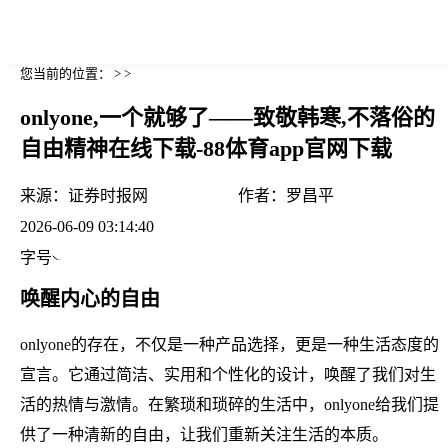
您当前的位置： > >
onlyone,一个就够了——致敬韩寒,不落俗的
自由精神在线下载-88体育app官网下载
来源：
证券时报网
作者：
罗昌平
2026-06-09 03:14:40
字号
唤醒内心的自由
onlyone的存在，不仅是一种产品选择，更是一种生活态度的
宣言。它通过简洁、实用和个性化的设计，唤醒了我们对生
活的热情与激情。在繁琐和琐碎的生活中，onlyone给我们提
供了一种清新的自由，让我们重新关注生活的本质。