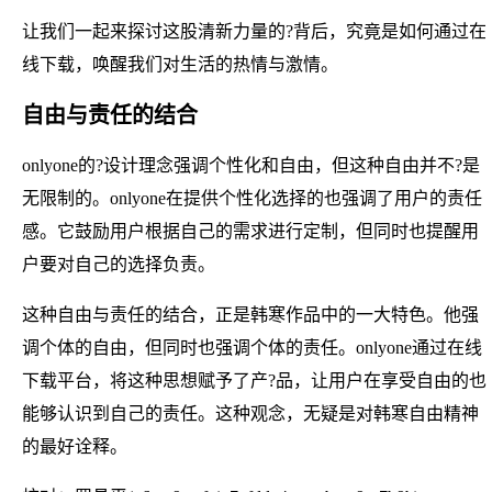
让我们一起来探讨这股清新力量的?背后，究竟是如何通过在
线下载，唤醒我们对生活的热情与激情。
自由与责任的结合
onlyone的?设计理念强调个性化和自由，但这种自由并不?是
无限制的。onlyone在提供个性化选择的也强调了用户的责任
感。它鼓励用户根据自己的需求进行定制，但同时也提醒用
户要对自己的选择负责。
这种自由与责任的结合，正是韩寒作品中的一大特色。他强
调个体的自由，但同时也强调个体的责任。onlyone通过在线
下载平台，将这种思想赋予了产?品，让用户在享受自由的也
能够认识到自己的责任。这种观念，无疑是对韩寒自由精神
的最好诠释。