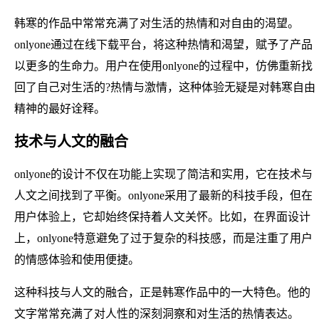
韩寒的作品中常常充满了对生活的热情和对自由的渴望。
onlyone通过在线下载平台，将这种热情和渴望，赋予了产品
以更多的生命力。用户在使用onlyone的过程中，仿佛重新找
回了自己对生活的?热情与激情，这种体验无疑是对韩寒自由
精神的最好诠释。
技术与人文的融合
onlyone的设计不仅在功能上实现了简洁和实用，它在技术与
人文之间找到了平衡。onlyone采用了最新的科技手段，但在
用户体验上，它却始终保持着人文关怀。比如，在界面设计
上，onlyone特意避免了过于复杂的科技感，而是注重了用户
的情感体验和使用便捷。
这种科技与人文的融合，正是韩寒作品中的一大特色。他的
文字常常充满了对人性的深刻洞察和对生活的热情表达。