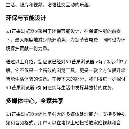
生活、照片和视频，增强社交互动的乐趣。
环保与节能设计
5.1芒果浏览器tv采用了环保节能设计，在保证性能的前提
下，最大限度地减少能源消耗，为您节省电费，同时也为环
境保护贡献一份力量。
通过以上介绍，您应该已经对5.1芒果浏览器tv有了初步的?了
解。它不仅是一个高效的浏览工具，更是一款全方位提升您
智能生活体验的设备。在接下来的部分，我们将进一步探讨
5.1芒果浏览器tv如何在实际生活中发挥其独特的优势。
多媒体中心，全家共享
5.1芒果浏览器tv还具备强大的多媒体处理能力，支持多种视
频和音频格式，用户可以在电视上轻松播放家庭视频和音