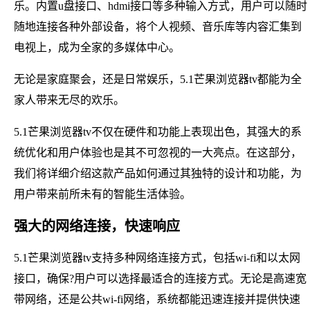
乐。内置u盘接口、hdmi接口等多种输入方式，用户可以随时
随地连接各种外部设备，将个人视频、音乐库等内容汇集到
电视上，成为全家的多媒体中心。
无论是家庭聚会，还是日常娱乐，5.1芒果浏览器tv都能为全
家人带来无尽的欢乐。
5.1芒果浏览器tv不仅在硬件和功能上表现出色，其强大的系
统优化和用户体验也是其不可忽视的一大亮点。在这部分，
我们将详细介绍这款产品如何通过其独特的设计和功能，为
用户带来前所未有的智能生活体验。
强大的网络连接，快速响应
5.1芒果浏览器tv支持多种网络连接方式，包括wi-fi和以太网
接口，确保?用户可以选择最适合的连接方式。无论是高速宽
带网络，还是公共wi-fi网络，系统都能迅速连接并提供快速