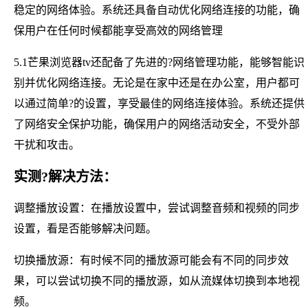
稳定的网络体验。系统还具备自动优化网络连接的功能，确
保用户在任何时候都能享受高效的网络管理
5.1芒果浏览器tv还配备了先进的?网络管理功能，能够智能识
别并优化网络连接。无论是在家中还是在办公室，用户都可
以通过简单?的设置，享受最佳的网络连接体验。系统还提供
了网络安全保护功能，确保用户的网络活动安全，不受外部
干扰和攻击。
实测?解决方法：
调整播放设置：在播放设置中，尝试调整音频和视频的同步
设置，看是否能够解决问题。
切换播放源：有时候不同的播放源可能会有不同的同步效
果，可以尝试切换不同的播放源，如从流媒体切换到本地视
频。