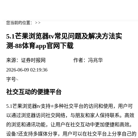
您当前的位置： > >
5.1芒果浏览器tv常见问题及解决方法实
测-88体育app官网下载
来源：
证券时报网
作者：
冯兆华
2026-06-09 02:19:36
字号
社交互动的便捷平台
5.1芒果浏览器tv支持⭐多种社交平台的访问和使用，用户可
以通过浏览器访问社交网络，与朋友和家人保持联系。高效
的浏览和通讯功能，让用户在社交互动中更加便捷和高效。
设备?还支持多媒体分享，用户可以在社交平台上分享自己的