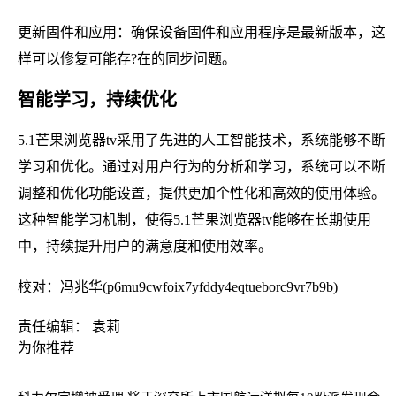
更新固件和应用：确保设备固件和应用程序是最新版本，这
样可以修复可能存?在的同步问题。
智能学习，持续优化
5.1芒果浏览器tv采用了先进的人工智能技术，系统能够不断
学习和优化。通过对用户行为的分析和学习，系统可以不断
调整和优化功能设置，提供更加个性化和高效的使用体验。
这种智能学习机制，使得5.1芒果浏览器tv能够在长期使用
中，持续提升用户的满意度和使用效率。
校对：冯兆华(p6mu9cwfoix7yfddy4eqtueborc9vr7b9b)
责任编辑： 袁莉
为你推荐