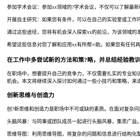
参加学术会议：参加xx领域的?学术会议，不仅可以了解最
开展自主研究：如果您有条件，可以在自己的实验室或工作环
通过这些途径，您将有机会深入探索xx的前沿，为该领域的
希望这些信息对您了解和应用xx有所帮⭐助。如果您有任何
在工作中多尝试新的方法和策?略，并总结经验教
在职场中，想要提升自己的竞争力，不仅需要扎实的专业知
机会。本文将继续深入探讨如何通过一些小技巧和策略，来
创新思维与创造力
创?新思维和创造力是职场中不可或缺的素质。在面对复杂问
头脑风暴：与同事或团队成员一起进行头脑风暴，集思广益
思维导图：利用思维导图，将复杂的问题和信息进行结构化整