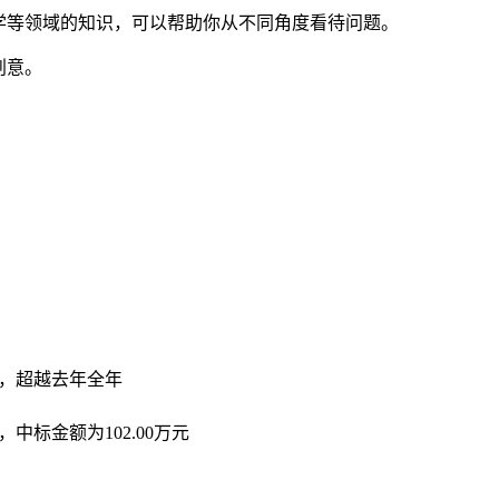
学等领域的知识，可以帮助你从不同角度看待问题。
创意。
2亿，超越去年全年
中标金额为102.00万元