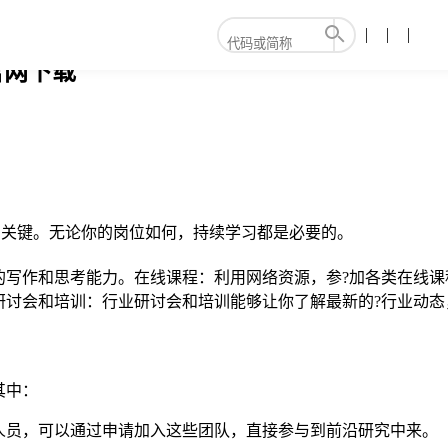
官网下载
的关键。无论你的岗位如何，持续学习都是必要的。
和思考能力。在线课程：利用网络资源，参?加各类在线课程，学习新
研讨会和培训：行业研讨会和培训能够让你了解最新的?行业动态
其中：
人员，可以通过申请加入这些团队，直接参与到前沿研究中来。