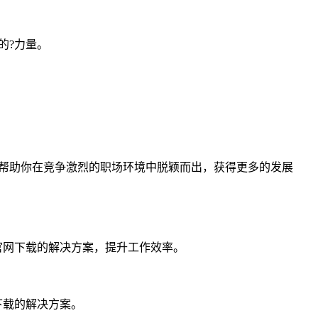
的?力量。
帮助你在竞争激烈的职场环境中脱颖而出，获得更多的发展
官网下载的解决方案，提升工作效率。
下载的解决方案。