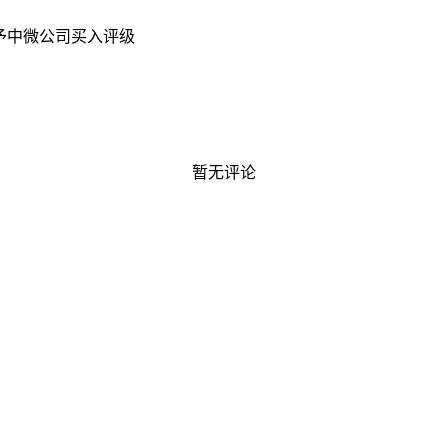
予中微公司买入评级
暂无评论