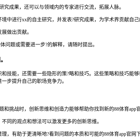
新研究成果，还可以与领域内的专家进行交流，拓展人脉。
境中进行xx的自主研究，并发表?研究成果，为学术界贡献自己
发展做出贡献。
具体问题或需要进一步?的解释，请随时提出。
训。
识和技能，还需要一些隐形的策?略和技巧。这些策略和技巧能够
进一步提升自己的职场竞争力。
题和挑战时，创新思维和创造力能够帮助你找到新的88体育app
。不同的观点和想法可以激发更多的创新思维。
理，有助于更清晰地?看到问题的本质和可能的88体育app官网