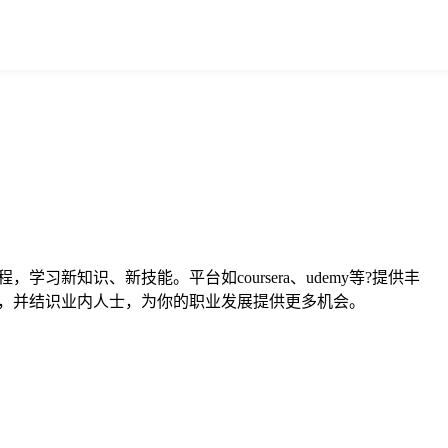
知识、新技能。平台如coursera、udemy等?提供丰
，并结识业内人士，为你的职业发展提供更多机会。