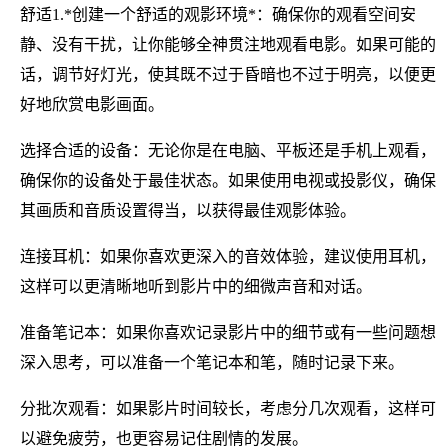
舒适1.*创建一个舒适的观影环境*：确保你的观看空间安
静、没有干扰，让你能够全神贯注地观看电影。如果可能的
话，调节好灯光，使其既不过于昏暗也不过于明亮，以便更
好地欣赏电影画面。
选择合适的设备：无论你是在电脑、平板还是手机上观看，
确保你的设备处于最佳状态。如果使用电视或投影仪，确保
其画质和音质设置得当，以获得最佳观影体验。
连接耳机：如果你喜欢更深入的音效体验，建议使用耳机，
这样可以更清晰地听到影片中的细微声音和对话。
准备笔记本：如果你喜欢记录影片中的细节或有一些问题想
深入思考，可以准备一个笔记本和笔，随时记录下来。
分批次观看：如果影片时间较长，考虑分几次观看，这样可
以避免疲劳，也更容易记住剧情的发展。