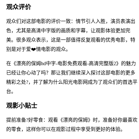
观众评价
观众们对这部电影的评价一致：情节引人入胜，演员表演出
色，尤其是高清中字版的画质和字幕，让观影体验更加完
美。很多观众表示，这是一部值得反复观看的优秀电影，特
别是对于爱❤️情电影的观众。
在《漂亮的保姆hd中字-电影免费观看-高清完整版2》的魅力
已经让你心动了吗？那让我们继续深入探讨这部电影的更多
精彩之处?，并了解为什么阳光电影网成为了观众们的首选平
台。
观影小贴士
提前准备?好零食：观看《漂亮的保姆》时，准备好你最喜欢
的零食，这样你可以在观影过程中享受到更好的体验。