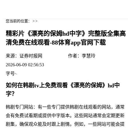
您当前的位置： > >
精彩片《漂亮的保姆hd中字》完整版全集高
清免费在线观看-88体育app官网下载
来源：
证券时报网
作者：
李慧玲
2026-06-09 02:56:53
字号
如何在韩剧tv上免费观看《漂亮的保姆》hd中
字？
韩剧专门网站：有一些专门提供韩剧在线观看的网站，通常
会有免费试看期或提供中字版本。这些网站通常会定期更新
剧集，确保观众能及时跟上剧情。例如，一些网站可能会提