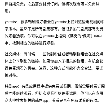
供首期免费，之后需要付费订阅，但初次观看可以免费试
用。
youtube：很多韩剧爱好者会在youtube上找到这些电视剧的中
字版本。虽然不是所有剧集都有，但很多热门剧集都有免费
的观看选项。你可以在youtube上搜索《漂亮的?保姆》hd中
字，找到相应的链接进行观看。
社交媒体：有时候，一些韩剧粉丝或者韩剧群组会在社交媒
体上分享剧集的链接。如果你加入了相关的群组，有机会获
得免费观看的机会。注意，这种方式可能不完全合法，要谨
慎对待。
韩剧app：有些应用程序提供免费试看期，虽然需要付费订阅
后才能继续观看，但初次观看可以免费试用。你可以在应用
商店中搜索相关的韩剧app，看看是否有免费试看的选项。