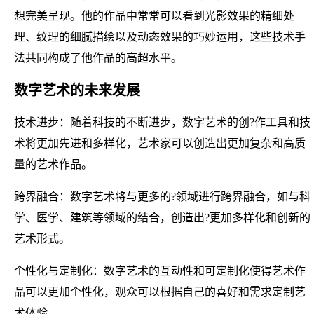
想完美呈现。他的作品中常常可以看到光影效果的精细处
理、纹理的细腻描绘以及动态效果的巧妙运用，这些技术手
法共同构成了他作品的高超水平。
数字艺术的未来发展
技术进步：随着科技的不断进步，数字艺术的创?作工具和技
术将更加先进和多样化，艺术家可以创造出更加复杂和高质
量的艺术作品。
跨界融合：数字艺术将与更多的?领域进行跨界融合，如与科
学、医学、建筑等领域的结合，创造出?更加多样化和创新的
艺术形式。
个性化与定制化：数字艺术的互动性和可定制化使得艺术作
品可以更加个性化，观众可以根据自己的喜好和需求定制艺
术体验。