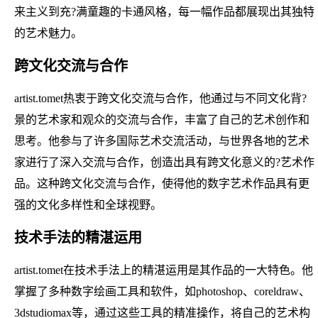
来主义到充?满童趣的卡通风格，每一幅作品都展现出其独特
的艺术魅力。
跨文化交流与合作
artist.tomet热衷于跨文化交流与合作，他通过与不同文化背?
景的艺术家和观众的交流与合作，丰富了自己的艺术创作和
思考。他参与了许多国际艺术交流活动，与世界各地的艺术
家进行了深入交流与合作，创造出具有跨文化意义的?艺术作
品。这种跨文化交流与合作，使得他的数字艺术作品具有更
强的文化多样性和全球视野。
技术手法的精湛运用
artist.tomet在技术手法上的精湛运用是其作品的一大特色。他
掌握了多种数字绘画工具和软件，如photoshop、coreldraw、
3dstudiomax等，通过这些工具的精准操作，将自己的艺术构