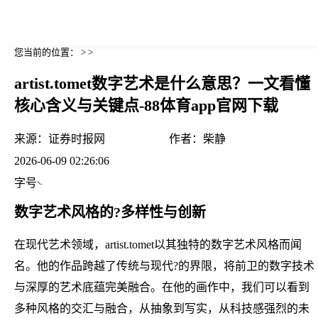
您当前的位置： > >
artist.tomet数字艺术是什么意思？一文看懂
核心含义与关键点-88体育app官网下载
来源：
证券时报网
作者：
柴静
2026-06-09 02:26:06
字号
数字艺术风格的?多样性与创新
在现代艺术领域，artist.tomet以其独特的数字艺术风格而闻
名。他的作品跨越了传统与现代?的界限，将前卫的数字技术
与深厚的艺术底蕴完美融合。在他的画作中，我们可以看到
多种风格的交汇与融合，从抽象到写实，从科技感强烈的未