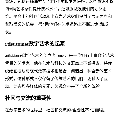
资源，包括在线课程?、创作指南和专家讲座。这些资源不仅
帮⭐助艺术家们提升技术水平，还能够激发他们的创意思
维。平台上的社区活动和比赛为艺术家们提供了展示才华和
获取反馈的机会，帮⭐助他们在艺术道路上不断进步?和成
长。
rtist.tomet数字艺术的起源
artist.tomet数字艺术的创立者tomet，是一位拥有丰富数字艺术
背景的艺术家。他在艺术与科技的交汇点上不断探索，将传
统绘画技法与现代数字技术相结合，创造出一种全新的艺术
形式。这种形式不仅保留了传统艺术的精髓，更融入了互
动、动态和多媒体的元素，为观众带来了全新的体验。
社区与交流的重要性
在数字艺术的世界里，社区和交流的?重要性不?言而喻。