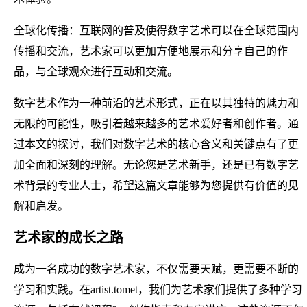
全球化传播：互联网的普及使得数字艺术可以在全球范围内
传播和交流，艺术家可以更加方便地展示和分享自己的作
品，与全球观众进行互动和交流。
数字艺术作为一种前沿的艺术形式，正在以其独特的魅力和
无限的可能性，吸引着越来越多的艺术爱好者和创作者。通
过本文的探讨，我们对数字艺术的核心含义和关键点有了更
加全面和深刻的理解。无论您是艺术新手，还是已有数字艺
术背景的专业人士，希望这篇文章能够为您提供有价值的见
解和启发。
艺术家的成长之路
成为一名成功的数字艺术家，不仅需要天赋，更需要不断的
学习和实践。在artist.tomet，我们为艺术家们提供了多种学习