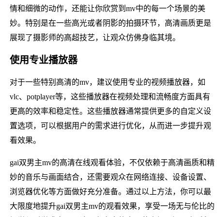
情和细微的动作，还能让你欣赏到mv中的每一个场景的美
妙。特别是在一些高光或者阴影的拍摄环节，高清画质更是
展现了摄影师的高超技艺，让观众仿佛身临其境。
使用专业播放器
对于一些特别高清的mv，建议使用专业的视频播放器，如
vlc、potplayer等，这些播放器在视频处理和流畅度方面具有
更高的效率和稳定性。这些播放器通常提供更多的自定义设
置选项，可以根据用户的需求进行优化，从而进一步提升观
看效果。
gai双男主mv的高清在线观看体验，不仅依赖于高清画质和精
妙的音乐与画面结合，还需要观众在网络连接、设备设置、
浏览器优化等方面做好充分准备。通过以上方法，你可以最
大限度地提升gai双男主mv的观看效果，享受一场无与伦比的