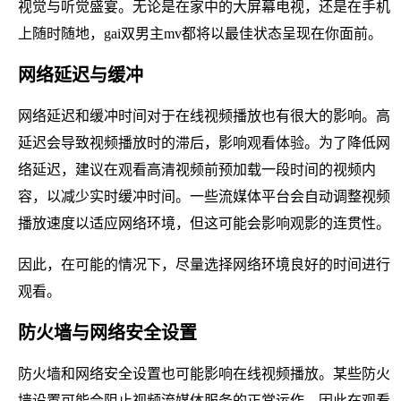
视觉与听觉盛宴。无论是在家中的大屏幕电视，还是在手机
上随时随地，gai双男主mv都将以最佳状态呈现在你面前。
网络延迟与缓冲
网络延迟和缓冲时间对于在线视频播放也有很大的影响。高
延迟会导致视频播放时的滞后，影响观看体验。为了降低网
络延迟，建议在观看高清视频前预加载一段时间的视频内
容，以减少实时缓冲时间。一些流媒体平台会自动调整视频
播放速度以适应网络环境，但这可能会影响观影的连贯性。
因此，在可能的情况下，尽量选择网络环境良好的时间进行
观看。
防火墙与网络安全设置
防火墙和网络安全设置也可能影响在线视频播放。某些防火
墙设置可能会阻止视频流媒体服务的正常运作，因此在观看