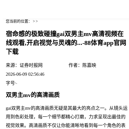
您当前的位置： > >
宿命感的极致碰撞gai双男主mv高清视频在
线观看,开启视觉与灵魂的...-88体育app官网
下载
来源：
证券时报网
作者：
陈嘉映
2026-06-09 02:56:46
字号
双男主mv的高清画质
gai双男主mv的高清画质无疑是其最大的亮点之一。从镜头运
用到色彩处理，每一个细节都精心打磨，力求呈现出最佳的
视觉效果。高清画质不仅让你能清晰地看到每一个角色的表