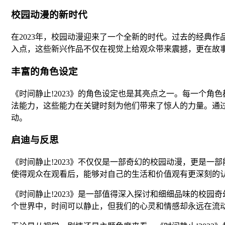
校园动漫的新时代
在2023年，校园动漫迎来了一个全新的时代。过去的经典
入点，这些新兴作品不仅在视觉上给观众带来震撼，更在故
丰富的角色设定
《时间静止!2023》的角色设定也是其亮点之一。每一个
法能力，这些能力在关键时刻为他们带来了惊人的力量。通
动。
启迪与反思
《时间静止!2023》不仅仅是一部奇幻的校园动漫，更是
使得观众在观看后，能够对自己的生活和价值观有更深刻的
《时间静止!2023》是一部值得深入探讨和细细品味的校
个世界中，时间可以静止，但我们的心灵和情感却永远在流