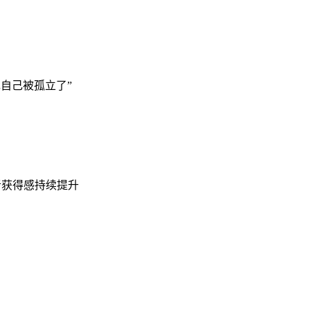
自己被孤立了”
者获得感持续提升