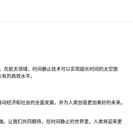
。在航天领域，时间静止技术可以实现超长时间的太空旅
未有的高效水平。
推动经济和社会的全面发展，并为人类创造更加美好的未来。
开端。让我们共同期待，在时间静止的世界里，人类将迎来更