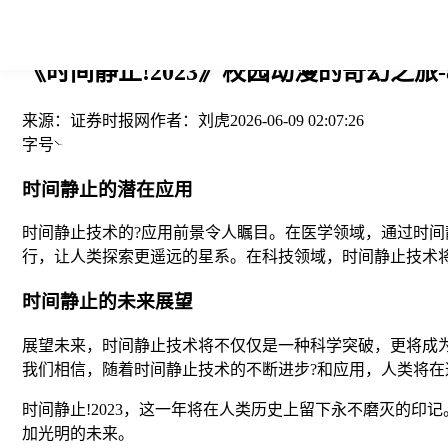
您当前的位置： > >
《时间静止!2023》校园动漫的奇幻之旅-
来源：
证券时报网
作者：
刘虎
2026-06-09 02:07:26
字号
时间静止的潜在应用
时间静止技术的?应用前景令人瞩目。在医学领域，通过时
行，让人类探索更遥远的星系。在科技领域，时间静止技术
时间静止的未来展望
展望未来，时间静止技术将不仅仅是一种科学突破，更将成
我们相信，随着时间静止技术的不断进步?和应用，人类将
时间静止!2023，这一年将在人类历史上留下永不磨灭的
加光明的未来。