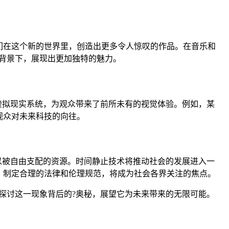
。
们在这个新的世界里，创造出更多令人惊叹的作品。在音乐和
背景下，展现出更加独特的魅力。
虚拟现实系统，为观众带来了前所未有的视觉体验。例如，某
观众对未来科技的向往。
以被自由支配的资源。时间静止技术将推动社会的发展进入一
，制定合理的法律和伦理规范，将成为社会各界关注的焦点。
入探讨这一现象背后的?奥秘，展望它为未来带来的无限可能。