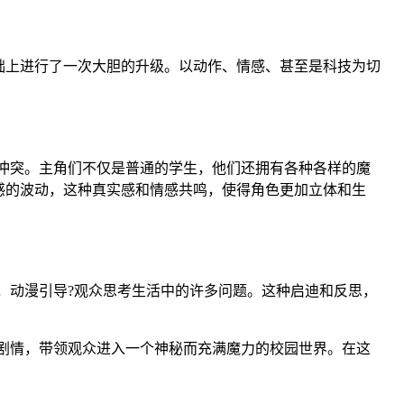
基础上进行了一次大胆的升级。以动作、情感、甚至是科技为切
和冲突。主角们不仅是普通的学生，他们还拥有各种各样的魔
感的波动，这种真实感和情感共鸣，使得角色更加立体和生
讨，动漫引导?观众思考生活中的许多问题。这种启迪和反思，
的剧情，带领观众进入一个神秘而充满魔力的校园世界。在这