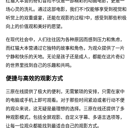
红猫大本营的奇幻冒险不仅是一部精彩的动画电影，更是一
场心灵的洗礼。通过这部电影，我们不?仅能够享受到视觉和
听觉上的双重盛宴，还能在观影的过程?中，感受到那些积极
向上的价值观和美好的愿望。
在现代社会中，人们往往因为各种原因而感到压力和焦虑，
而红猫大本营通过它独特的故事和角色，为观众提供了一片
宁静和快乐的天地。无论是孩子还是成人，都能在这片奇幻
的世界里找到自己的乐趣和共鸣。
便捷与高效的观影方式
三原在线提供了极大的便利，无需繁琐的安排，只需在家中
的电脑或手机上即可观看。对于那些时间紧迫或者行动不便
的观众来说，这无疑是最理想的选择。三原在线还提供了多
种观影模式，包括全屏观影、自定义字幕、多语言选项等，
让每一位观众都能找到最适合自己的观影方式。