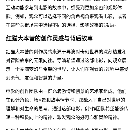
互动功能参与到电影的故事中，感受到更加亲密的观影体
验。例如，观众可以选择不同的角色视角来观看电影，或者
在某些关键场景中选择不同的选择，影响故事的?发展。
红猫大本营的创作灵感与背后故事
红猫大本营的创作灵感来源于导演对奇幻世界的深刻热爱和
对冒险故事的无限向往。导演希望通过这部电影，向观众展
示一个充满梦幻与希望的世界，让人们在观看的?过程中感受
到勇气、友谊和智慧的力量。
电影的创作团队由一群充满激情和创意的艺术家组成，他们
在设计角色、场⭐景和故事情节时，都融入了自己对世界的
理解和对生命的思考。通过这部电影，创?作团队希望能够传
递一种积极向上的精神，激发观众的好奇心和冒险精神。