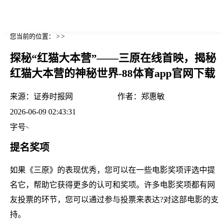
您当前的位置： > >
探秘“红猫大本营”——三原在线首映，揭秘
红猫大本营的神秘世界-88体育app官网下载
来源：
证券时报网
作者：
郑惠敏
2026-06-09 02:43:31
字号
提名奖项
如果《三原》的表现优秀，您可以在一些电影奖项评选中提
名它，帮助它获得更多的认可和奖项。许多电影奖项都有网
友投票的环节，您可以通过参与投票来表达?对这部电影的支
持。