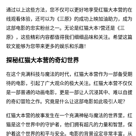
通过以上这些方法，您不仅可以更好地享受红猫大本营的在
线观看体验，还可以为《三原》的成功上映加油助力，成为
这部电影的忠实粉丝之一。无论是红猫大本?营还是《三
原》，这些精彩内容都值得我们细细品味和关注。希望这篇
软文能够为您带来更多的娱乐和乐趣！
探秘红猫大本营的奇幻世界
在这个充满科技与魔法的时代，红猫大本营作为一部备受期
待的电影，引起了广大观众的极大关注。红猫大本营不仅仅
是一部普通的动画电影，更是一部让人沉浸其中、难以自拔
的奇幻冒险之作。究竟是什么让这部电影如此吸引人呢？
红猫大本营的故事发生在一个充满神秘与魔法的世界里，红
猫是这个世界中的守护者，他们拥有超凡的力量和智慧，保
护着这个世界的和平与安全。电影的背景设定非常丰富，从