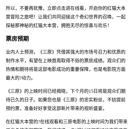
所以，不要再犹豫，立即点击进在线看，开启你的红猫大本
营冒险之旅吧！让我们共同迎接这个奇幻世界的召唤，一起
探秘那神秘的红猫大本营，拥抱无尽的惊喜与欢乐！
票房预期
业内人士预测，《三原》凭借其强大的市场号召力和优质的
制作水平，有望在上映首周取得不俗的票房成绩。观众们的
热情和期待将是这部电影成功的重要保障，也是电影院方面
最大的?动力。
《三原》的上映时间已经揭晓，下个月的15日将是观众们期
待已久的日子。如果您也是《三原》的忠实粉丝，不妨提前
预约票，准备好好享受这部新片带来的视听盛宴。
在红猫大本营的?在线观看和三原电影的上映时间为我们带来