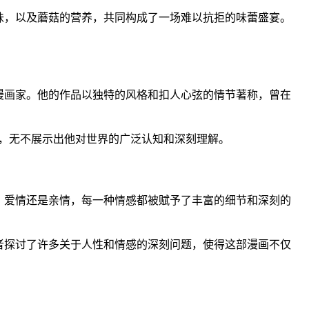
味，以及蘑菇的营养，共同构成了一场难以抗拒的味蕾盛宴。
漫画家。他的作品以独特的风格和扣人心弦的情节著称，曾在
，无不展示出他对世界的广泛认知和深刻理解。
、爱情还是亲情，每一种情感都被赋予了丰富的细节和深刻的
者探讨了许多关于人性和情感的深刻问题，使得这部漫画不仅