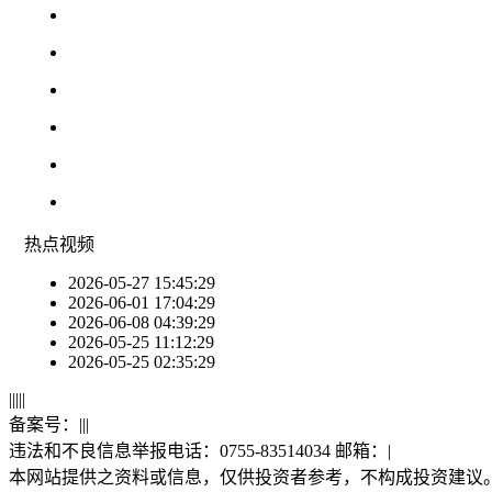
热点
视频
2026-05-27 15:45:29
2026-06-01 17:04:29
2026-06-08 04:39:29
2026-05-25 11:12:29
2026-05-25 02:35:29
|
|
|
|
|
备案号：
|
|
|
违法和不良信息举报电话：0755-83514034 邮箱：
|
本网站提供之资料或信息，仅供投资者参考，不构成投资建议