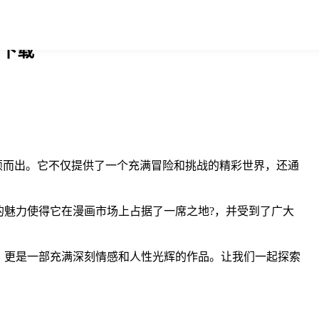
网下载
颖而出。它不仅提供了一个充满冒险和挑战的精彩世界，还通
魅力使得它在漫画市场上占据了一席之地?，并受到了广大
，更是一部充满深刻情感和人性光辉的作品。让我们一起探索