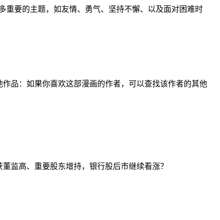
多重要的主题，如友情、勇气、坚持不懈、以及面对困难时
他作品：如果你喜欢这部漫画的作者，可以查找该作者的其他
获董监高、重要股东增持，银行股后市继续看涨？