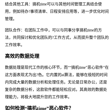
结合其他工具：搞机time可以与其他时间管理工具结合使
用，例如待办?事项清单、日程安排应用等，进一步优化时间
管理。
团队合作：在团队工作中，可以与同事分享搞机time的方
法，共同探讨和优化团队的?工作方式，从而提升整个团队的
工作效率。
高效的数据处理
数据处理是现代工作的核心环节，而““搞机time”恶心软件”在
这方面表现尤为出?色。它内置的ai算法，能够在极短的时间
内完成大量的数据分析和处理任务。无论是日常办公，还是
复杂的数据分析，这款软件都能轻松应对。其高效的数据处
理能力，将极大地提升您的工作效率。
如何检测“搞机time”恶心软件？