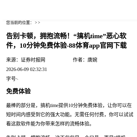
您当前的位置： > >
告别卡顿，拥抱流畅！“搞机time”恶心软
件，10分钟免费体验-88体育app官网下载
来源：
证券时报网
作者：
唐婉
2026-06-09 02:32:31
字号
免费体验
最棒的部分是，搞机time提供10分钟免费体验，让你可以在
短时间内感受到它的强大功能。无需任何付费，你可以试试
看这款软件能为你带来怎样的流畅体验。