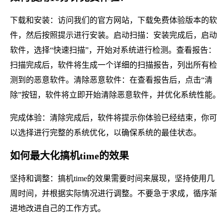
下载和安装：访问我们的官方网站，下载免费体验版本的软
件，然后按照提示进行安装。启动扫描：安装完成后，启动
软件，选择“快速扫描”，开始对系统进行检测。查看报告：
扫描完成后，软件将生成一个详细的扫描报告，列出所有检
测到的恶意软件。清除恶意软件：在查看报告后，点击“清
除”按钮，软件将立即开始清除恶意软件，并优化系统性能。
完成体验：清除完成后，软件将提示你体验已经结束，你可
以选择进行完整的系统优化，以确保系统的最佳状态。
如何最大化搞机time的效果
坚持和调整：搞机time的效果需要时间来展现，坚持使用几
周时间，并根据实际情况进行调整。不要急于求成，循序渐
进地改进自己的工作方式。