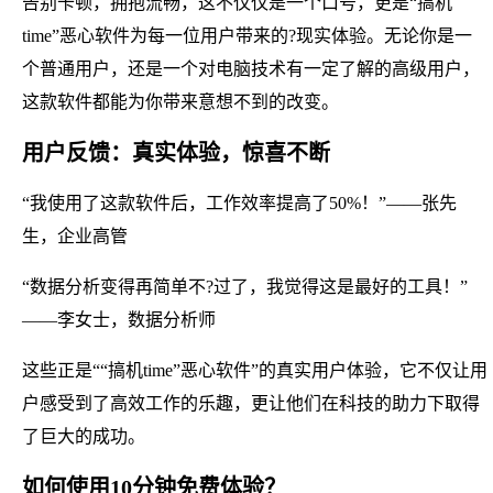
告别卡顿，拥抱流畅，这不仅仅是一个口号，更是“搞机
time”恶心软件为每一位用户带来的?现实体验。无论你是一
个普通用户，还是一个对电脑技术有一定了解的高级用户，
这款软件都能为你带来意想不到的改变。
用户反馈：真实体验，惊喜不断
“我使用了这款软件后，工作效率提高了50%！”——张先
生，企业高管
“数据分析变得再简单不?过了，我觉得这是最好的工具！”
——李女士，数据分析师
这些正是““搞机time”恶心软件”的真实用户体验，它不仅让用
户感受到了高效工作的乐趣，更让他们在科技的助力下取得
了巨大的成功。
如何使用10分钟免费体验？