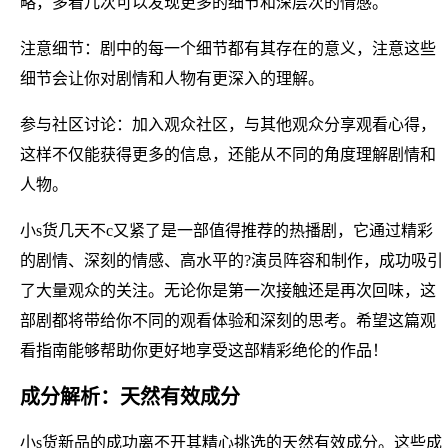
略，多看几次可以发现更多的细节和深层次的情感。
注意细节：剧中的每一个细节都有其存在的意义，注意这些
细节会让你对剧情和人物有更深入的理解。
参与社区讨论：加入观众社区，与其他观众分享观看心得，
这样不仅能获得更多的信息，还能从不同的角度理解剧情和
人物。
小s货几天不c又紧了是一部值得推荐的热播剧，它通过精彩
的剧情、深刻的情感、高水平的?演员阵容和制作，成功吸引
了大量观众的关注。无论你是第一次接触还是再次回味，这
部剧都将带给你不同的观看体验和深刻的思考。希望这篇观
看指南能够帮助你更好地享受这部精彩绝伦的作品！
成分解析：天然有效成分
小s货新品的成功离不开其精心挑选的天然有效成分。这些成