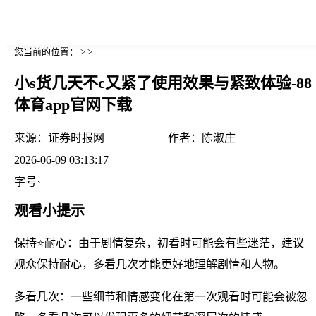
您当前的位置： > >
小s货几天不c又紧了使用效果与紧致体验-88
体育app官网下载
来源：
证券时报网
作者：
陈淑庄
2026-06-09 03:13:17
字号
观看小提示
保持⭐耐心：由于剧情复杂，初看时可能会有些迷茫，建议
观众保持耐心，多看几次才能更好地理解剧情和人物。
多看几次：一些细节和情感变化在第一次观看时可能会被忽